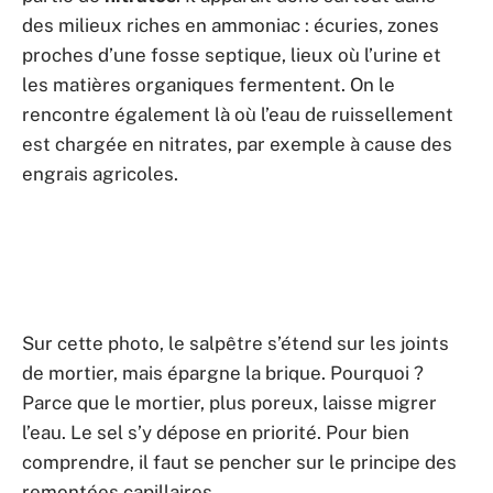
des milieux riches en ammoniac : écuries, zones
proches d’une fosse septique, lieux où l’urine et
les matières organiques fermentent. On le
rencontre également là où l’eau de ruissellement
est chargée en nitrates, par exemple à cause des
engrais agricoles.
Sur cette photo, le salpêtre s’étend sur les joints
de mortier, mais épargne la brique. Pourquoi ?
Parce que le mortier, plus poreux, laisse migrer
l’eau. Le sel s’y dépose en priorité. Pour bien
comprendre, il faut se pencher sur le principe des
remontées capillaires.