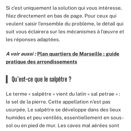
Si c’est uniquement la solution qui vous intéresse,
filez directement en bas de page. Pour ceux qui
veulent saisir l’ensemble du problème, le détail qui
suit vous éclairera sur les mécanismes à l’œuvre et
les réponses adaptées.
A voir aussi :
Plan quartiers de Marseille : guide
pratique des arrondissements
Qu’est-ce que le salpêtre ?
Le terme « salpêtre » vient du latin « sal petrae » :
le sel de la pierre. Cette appellation n’est pas
usurpée. Le salpêtre se développe dans des lieux
humides et peu ventilés, essentiellement en sous-
sol ou en pied de mur. Les caves mal aérées sont