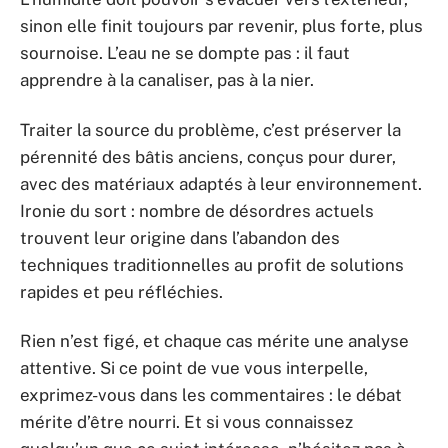
sinon elle finit toujours par revenir, plus forte, plus
sournoise. L’eau ne se dompte pas : il faut
apprendre à la canaliser, pas à la nier.
Traiter la source du problème, c’est préserver la
pérennité des bâtis anciens, conçus pour durer,
avec des matériaux adaptés à leur environnement.
Ironie du sort : nombre de désordres actuels
trouvent leur origine dans l’abandon des
techniques traditionnelles au profit de solutions
rapides et peu réfléchies.
Rien n’est figé, et chaque cas mérite une analyse
attentive. Si ce point de vue vous interpelle,
exprimez-vous dans les commentaires : le débat
mérite d’être nourri. Et si vous connaissez