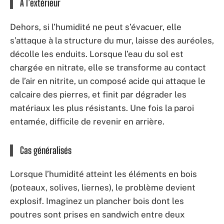
À l’extérieur
Dehors, si l’humidité ne peut s’évacuer, elle
s’attaque à la structure du mur, laisse des auréoles,
décolle les enduits. Lorsque l’eau du sol est
chargée en nitrate, elle se transforme au contact
de l’air en nitrite, un composé acide qui attaque le
calcaire des pierres, et finit par dégrader les
matériaux les plus résistants. Une fois la paroi
entamée, difficile de revenir en arrière.
Cas généralisés
Lorsque l’humidité atteint les éléments en bois
(poteaux, solives, liernes), le problème devient
explosif. Imaginez un plancher bois dont les
poutres sont prises en sandwich entre deux