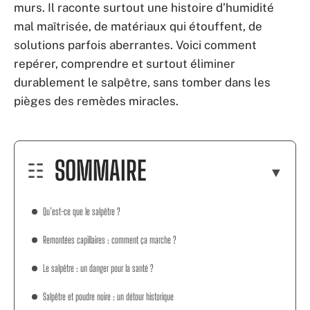
murs. Il raconte surtout une histoire d’humidité
mal maîtrisée, de matériaux qui étouffent, de
solutions parfois aberrantes. Voici comment
repérer, comprendre et surtout éliminer
durablement le salpêtre, sans tomber dans les
pièges des remèdes miracles.
SOMMAIRE
Qu’est-ce que le salpêtre ?
Remontées capillaires : comment ça marche ?
Le salpêtre : un danger pour la santé ?
Salpêtre et poudre noire : un détour historique