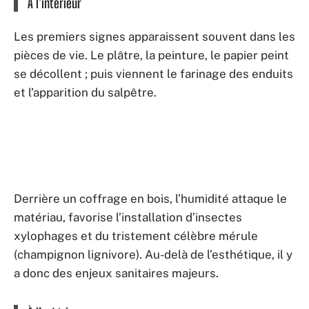
À l’intérieur
Les premiers signes apparaissent souvent dans les
pièces de vie. Le plâtre, la peinture, le papier peint
se décollent ; puis viennent le farinage des enduits
et l’apparition du salpêtre.
Derrière un coffrage en bois, l’humidité attaque le
matériau, favorise l’installation d’insectes
xylophages et du tristement célèbre mérule
(champignon lignivore). Au-delà de l’esthétique, il y
a donc des enjeux sanitaires majeurs.