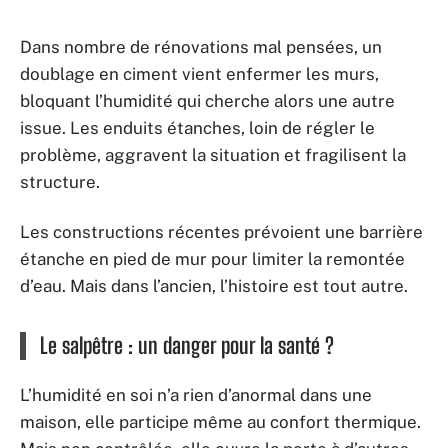
Dans nombre de rénovations mal pensées, un
doublage en ciment vient enfermer les murs,
bloquant l’humidité qui cherche alors une autre
issue. Les enduits étanches, loin de régler le
problème, aggravent la situation et fragilisent la
structure.
Les constructions récentes prévoient une barrière
étanche en pied de mur pour limiter la remontée
d’eau. Mais dans l’ancien, l’histoire est tout autre.
Le salpêtre : un danger pour la santé ?
L’humidité en soi n’a rien d’anormal dans une
maison, elle participe même au confort thermique.