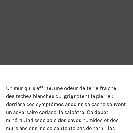
Un mur qui s’effrite, une odeur de terre fraîche,
des taches blanches qui grignotent la pierre :
derrière ces symptômes anodins se cache souvent
un adversaire coriace, le salpêtre. Ce dépôt
minéral, indissociable des caves humides et des
murs anciens, ne se contente pas de ternir les