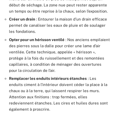
début de séchage. La zone nue peut rester apparente
un temps ou être reprise à la chaux, selon l’exposition.
Créer un drain
: Entourer la maison d’un drain efficace
permet de canaliser les eaux de pluie et de soulager
les fondations.
Opter pour un hérisson ventilé
: Nos anciens empilaient
des pierres sous la dalle pour créer une lame d’air
ventilée. Cette technique, appelée « hérisson »,
protège à la fois du ruissellement et des remontées
capillaires, à condition de ménager des ouvertures
pour la circulation de l’air.
Remplacer les enduits intérieurs étanches
: Les
enduits ciment à l’intérieur doivent céder la place à la
chaux ou à la terre, qui laissent respirer les murs.
Attention aux finitions : trop fermées, elles
redeviennent étanches. Les cires et huiles dures sont
également à proscrire.