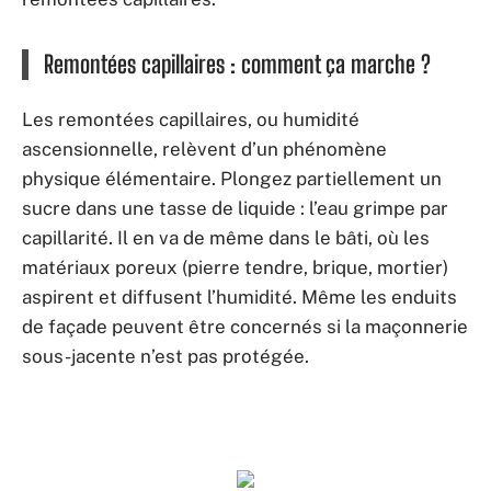
Remontées capillaires : comment ça marche ?
Les remontées capillaires, ou humidité
ascensionnelle, relèvent d’un phénomène
physique élémentaire. Plongez partiellement un
sucre dans une tasse de liquide : l’eau grimpe par
capillarité. Il en va de même dans le bâti, où les
matériaux poreux (pierre tendre, brique, mortier)
aspirent et diffusent l’humidité. Même les enduits
de façade peuvent être concernés si la maçonnerie
sous-jacente n’est pas protégée.