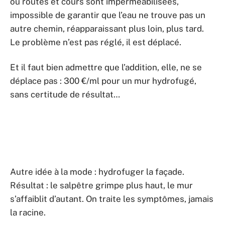
où routes et cours sont imperméabilisées,
impossible de garantir que l’eau ne trouve pas un
autre chemin, réapparaissant plus loin, plus tard.
Le problème n’est pas réglé, il est déplacé.
Et il faut bien admettre que l’addition, elle, ne se
déplace pas : 300 €/ml pour un mur hydrofugé,
sans certitude de résultat…
Autre idée à la mode : hydrofuger la façade.
Résultat : le salpêtre grimpe plus haut, le mur
s’affaiblit d’autant. On traite les symptômes, jamais
la racine.