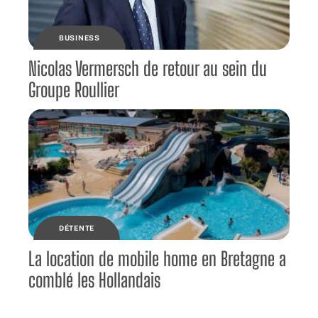
BUSINESS
Nicolas Vermersch de retour au sein du
Groupe Roullier
DÉTENTE
La location de mobile home en Bretagne a
comblé les Hollandais