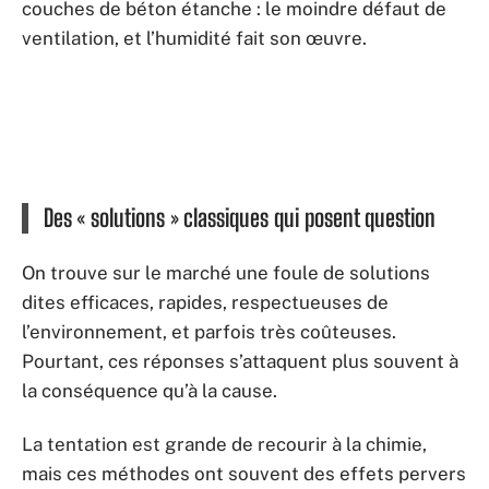
couches de béton étanche : le moindre défaut de
ventilation, et l’humidité fait son œuvre.
Des « solutions » classiques qui posent question
On trouve sur le marché une foule de solutions
dites efficaces, rapides, respectueuses de
l’environnement, et parfois très coûteuses.
Pourtant, ces réponses s’attaquent plus souvent à
la conséquence qu’à la cause.
La tentation est grande de recourir à la chimie,
mais ces méthodes ont souvent des effets pervers