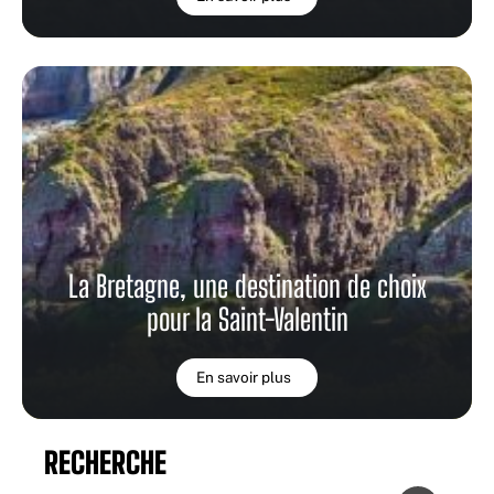
La Bretagne, une destination de choix
pour la Saint-Valentin
En savoir plus
RECHERCHE