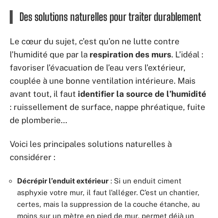
Des solutions naturelles pour traiter durablement
Le cœur du sujet, c’est qu’on ne lutte contre
l’humidité que par la
respiration des murs
. L’idéal :
favoriser l’évacuation de l’eau vers l’extérieur,
couplée à une bonne ventilation intérieure. Mais
avant tout, il faut
identifier la source de l’humidité
: ruissellement de surface, nappe phréatique, fuite
de plomberie…
Voici les principales solutions naturelles à
considérer :
Décrépir l’enduit extérieur
: Si un enduit ciment
asphyxie votre mur, il faut l’alléger. C’est un chantier,
certes, mais la suppression de la couche étanche, au
moins sur un mètre en pied de mur, permet déjà un