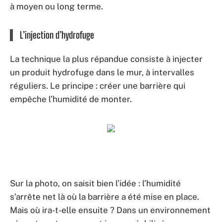
à moyen ou long terme.
L’injection d’hydrofuge
La technique la plus répandue consiste à injecter
un produit hydrofuge dans le mur, à intervalles
réguliers. Le principe : créer une barrière qui
empêche l’humidité de monter.
Sur la photo, on saisit bien l’idée : l’humidité
s’arrête net là où la barrière a été mise en place.
Mais où ira-t-elle ensuite ? Dans un environnement