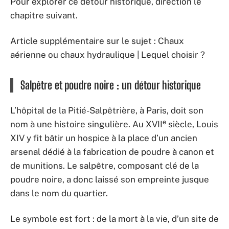
Pour explorer ce détour historique, direction le
chapitre suivant.
Article supplémentaire sur le sujet : Chaux
aérienne ou chaux hydraulique | Lequel choisir ?
Salpêtre et poudre noire : un détour historique
L’hôpital de la Pitié-Salpêtrière, à Paris, doit son
e
nom à une histoire singulière. Au XVII
siècle, Louis
XIV y fit bâtir un hospice à la place d’un ancien
arsenal dédié à la fabrication de poudre à canon et
de munitions. Le salpêtre, composant clé de la
poudre noire, a donc laissé son empreinte jusque
dans le nom du quartier.
Le symbole est fort : de la mort à la vie, d’un site de