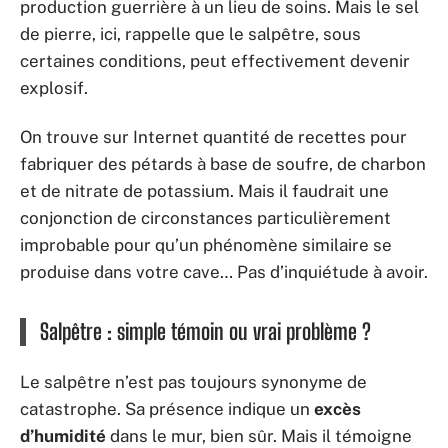
production guerrière à un lieu de soins. Mais le sel
de pierre, ici, rappelle que le salpêtre, sous
certaines conditions, peut effectivement devenir
explosif.
On trouve sur Internet quantité de recettes pour
fabriquer des pétards à base de soufre, de charbon
et de nitrate de potassium. Mais il faudrait une
conjonction de circonstances particulièrement
improbable pour qu’un phénomène similaire se
produise dans votre cave… Pas d’inquiétude à avoir.
Salpêtre : simple témoin ou vrai problème ?
Le salpêtre n’est pas toujours synonyme de
catastrophe. Sa présence indique un
excès
d’humidité
dans le mur, bien sûr. Mais il témoigne