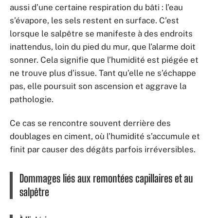
aussi d’une certaine respiration du bâti : l’eau
s’évapore, les sels restent en surface. C’est
lorsque le salpêtre se manifeste à des endroits
inattendus, loin du pied du mur, que l’alarme doit
sonner. Cela signifie que l’humidité est piégée et
ne trouve plus d’issue. Tant qu’elle ne s’échappe
pas, elle poursuit son ascension et aggrave la
pathologie.
Ce cas se rencontre souvent derrière des
doublages en ciment, où l’humidité s’accumule et
finit par causer des dégâts parfois irréversibles.
Dommages liés aux remontées capillaires et au
salpêtre