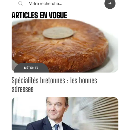
ARTICLES EN VOGUE
DÉTENTE
Spécialités bretonnes : les bonnes
adresses