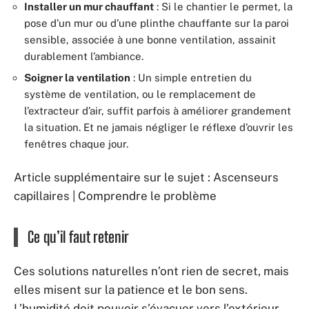
Installer un mur chauffant
: Si le chantier le permet, la
pose d’un mur ou d’une plinthe chauffante sur la paroi
sensible, associée à une bonne ventilation, assainit
durablement l’ambiance.
Soigner la ventilation
: Un simple entretien du
système de ventilation, ou le remplacement de
l’extracteur d’air, suffit parfois à améliorer grandement
la situation. Et ne jamais négliger le réflexe d’ouvrir les
fenêtres chaque jour.
Article supplémentaire sur le sujet : Ascenseurs
capillaires | Comprendre le problème
Ce qu’il faut retenir
Ces solutions naturelles n’ont rien de secret, mais
elles misent sur la patience et le bon sens.
L’humidité doit pouvoir s’évacuer vers l’extérieur,