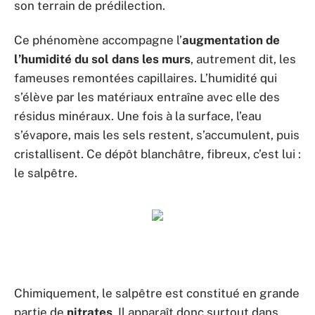
son terrain de prédilection.
Ce phénomène accompagne l’
augmentation de
l’humidité du sol dans les murs
, autrement dit, les
fameuses remontées capillaires. L’humidité qui
s’élève par les matériaux entraîne avec elle des
résidus minéraux. Une fois à la surface, l’eau
s’évapore, mais les sels restent, s’accumulent, puis
cristallisent. Ce dépôt blanchâtre, fibreux, c’est lui :
le salpêtre.
Chimiquement, le salpêtre est constitué en grande
partie de
nitrates
. Il apparaît donc surtout dans