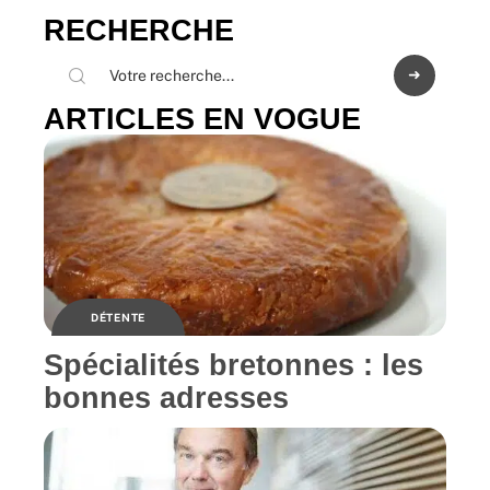
RECHERCHE
ARTICLES EN VOGUE
DÉTENTE
Spécialités bretonnes : les
bonnes adresses