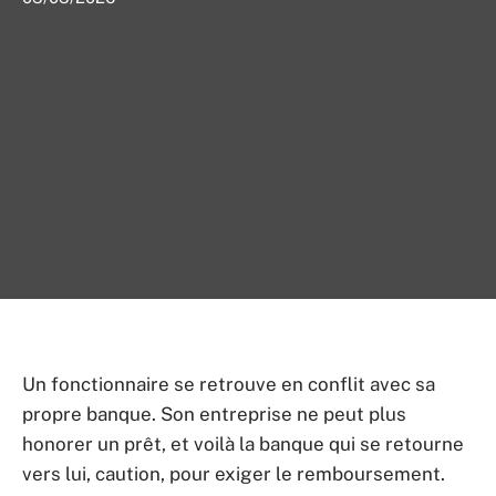
Un fonctionnaire se retrouve en conflit avec sa
propre banque. Son entreprise ne peut plus
honorer un prêt, et voilà la banque qui se retourne
vers lui, caution, pour exiger le remboursement.