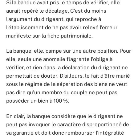
Si la banque avait pris le temps de vérifier, elle
aurait repéré le décalage. C’est du moins
l’argument du dirigeant, qui reproche à
l’établissement de ne pas avoir relevé l’erreur
manifeste sur la fiche patrimoniale.
La banque, elle, campe sur une autre position. Pour
elle, seule une anomalie flagrante l’oblige à
vérifier, et rien dans la déclaration du dirigeant ne
permettait de douter. D’ailleurs, le fait d’être marié
sous le régime de la séparation des biens ne veut
pas dire qu’un membre du couple ne peut pas
posséder un bien à 100 %.
En clair, la banque considère que le dirigeant ne
peut pas invoquer le caractère disproportionné de
sa garantie et doit donc rembourser l’intégralité