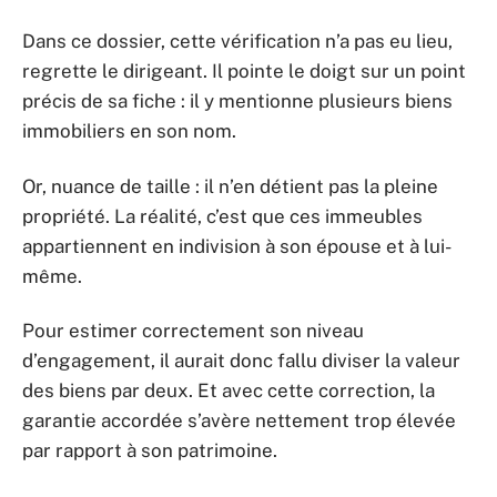
Dans ce dossier, cette vérification n’a pas eu lieu,
regrette le dirigeant. Il pointe le doigt sur un point
précis de sa fiche : il y mentionne plusieurs biens
immobiliers en son nom.
Or, nuance de taille : il n’en détient pas la pleine
propriété. La réalité, c’est que ces immeubles
appartiennent en indivision à son épouse et à lui-
même.
Pour estimer correctement son niveau
d’engagement, il aurait donc fallu diviser la valeur
des biens par deux. Et avec cette correction, la
garantie accordée s’avère nettement trop élevée
par rapport à son patrimoine.