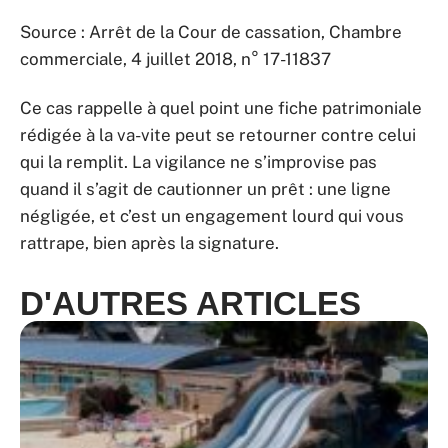
Source : Arrêt de la Cour de cassation, Chambre
commerciale, 4 juillet 2018, n° 17-11837
Ce cas rappelle à quel point une fiche patrimoniale
rédigée à la va-vite peut se retourner contre celui
qui la remplit. La vigilance ne s’improvise pas
quand il s’agit de cautionner un prêt : une ligne
négligée, et c’est un engagement lourd qui vous
rattrape, bien après la signature.
D'AUTRES ARTICLES