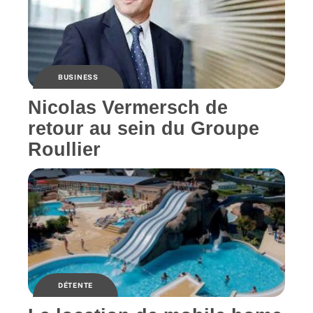
BUSINESS
Nicolas Vermersch de
retour au sein du Groupe
Roullier
DÉTENTE