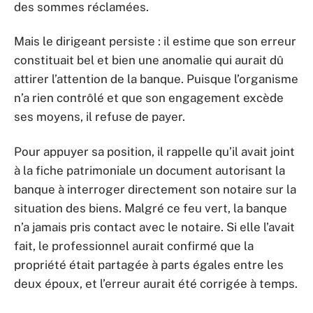
des sommes réclamées.
Mais le dirigeant persiste : il estime que son erreur
constituait bel et bien une anomalie qui aurait dû
attirer l’attention de la banque. Puisque l’organisme
n’a rien contrôlé et que son engagement excède
ses moyens, il refuse de payer.
Pour appuyer sa position, il rappelle qu’il avait joint
à la fiche patrimoniale un document autorisant la
banque à interroger directement son notaire sur la
situation des biens. Malgré ce feu vert, la banque
n’a jamais pris contact avec le notaire. Si elle l’avait
fait, le professionnel aurait confirmé que la
propriété était partagée à parts égales entre les
deux époux, et l’erreur aurait été corrigée à temps.