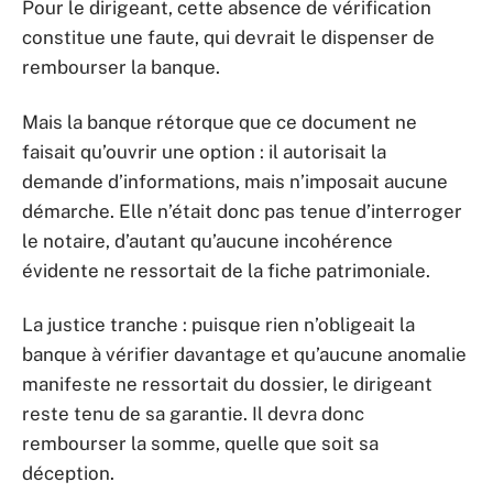
Pour le dirigeant, cette absence de vérification
constitue une faute, qui devrait le dispenser de
rembourser la banque.
Mais la banque rétorque que ce document ne
faisait qu’ouvrir une option : il autorisait la
demande d’informations, mais n’imposait aucune
démarche. Elle n’était donc pas tenue d’interroger
le notaire, d’autant qu’aucune incohérence
évidente ne ressortait de la fiche patrimoniale.
La justice tranche : puisque rien n’obligeait la
banque à vérifier davantage et qu’aucune anomalie
manifeste ne ressortait du dossier, le dirigeant
reste tenu de sa garantie. Il devra donc
rembourser la somme, quelle que soit sa
déception.