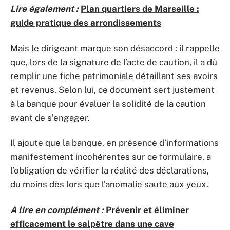
Lire également :
Plan quartiers de Marseille :
guide pratique des arrondissements
Mais le dirigeant marque son désaccord : il rappelle
que, lors de la signature de l’acte de caution, il a dû
remplir une fiche patrimoniale détaillant ses avoirs
et revenus. Selon lui, ce document sert justement
à la banque pour évaluer la solidité de la caution
avant de s’engager.
Il ajoute que la banque, en présence d’informations
manifestement incohérentes sur ce formulaire, a
l’obligation de vérifier la réalité des déclarations,
du moins dès lors que l’anomalie saute aux yeux.
A lire en complément :
Prévenir et éliminer
efficacement le salpêtre dans une cave