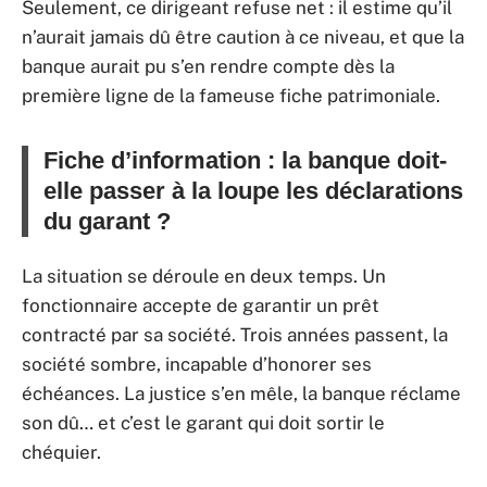
Seulement, ce dirigeant refuse net : il estime qu’il
n’aurait jamais dû être caution à ce niveau, et que la
banque aurait pu s’en rendre compte dès la
première ligne de la fameuse fiche patrimoniale.
Fiche d’information : la banque doit-
elle passer à la loupe les déclarations
du garant ?
La situation se déroule en deux temps. Un
fonctionnaire accepte de garantir un prêt
contracté par sa société. Trois années passent, la
société sombre, incapable d’honorer ses
échéances. La justice s’en mêle, la banque réclame
son dû… et c’est le garant qui doit sortir le
chéquier.