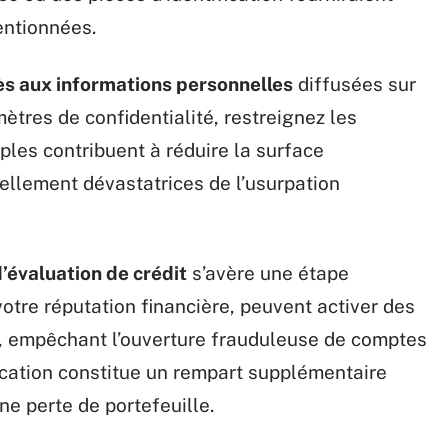
entionnées.
cès aux informations personnelles
diffusées sur
ètres de confidentialité, restreignez les
ples contribuent à réduire la surface
ellement dévastatrices de l’usurpation
’évaluation de crédit
s’avère une étape
otre réputation financière, peuvent activer des
, empêchant l’ouverture frauduleuse de comptes
fication constitue un rempart supplémentaire
ne perte de portefeuille.