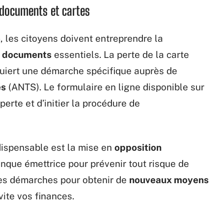
 documents et cartes
e
, les citoyens doivent entreprendre la
s documents
essentiels. La perte de la carte
quiert une démarche spécifique auprès de
és
(ANTS). Le formulaire en ligne disponible sur
perte et d’initier la procédure de
ndispensable est la mise en
opposition
nque émettrice pour prévenir tout risque de
les démarches pour obtenir de
nouveaux moyens
vite vos finances.