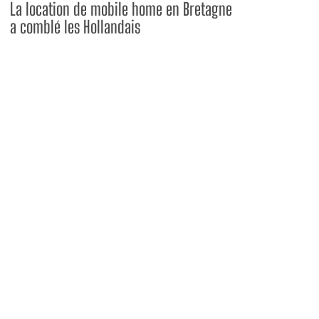
La location de mobile home en Bretagne
a comblé les Hollandais