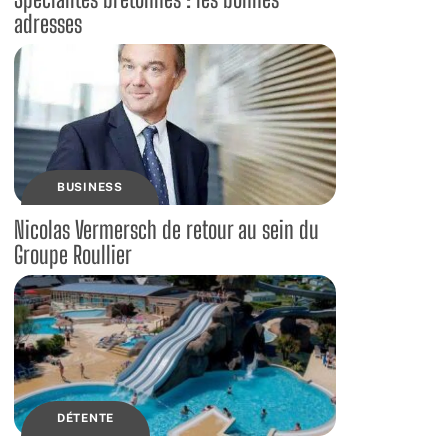
adresses
BUSINESS
Nicolas Vermersch de retour au sein du
Groupe Roullier
DÉTENTE