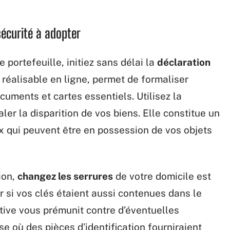
sécurité à adopter
 portefeuille, initiez sans délai la
déclaration
 réalisable en ligne, permet de formaliser
cuments et cartes essentiels. Utilisez la
ler la disparition de vos biens. Elle constitue un
ux qui peuvent être en possession de vos objets
ion,
changez les serrures
de votre domicile est
 si vos clés étaient aussi contenues dans le
ntive vous prémunit contre d’éventuelles
e où des pièces d’identification fourniraient