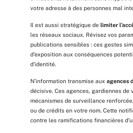
votre adresse à des personnes mal int
Il est aussi stratégique de
limiter l’ac
les réseaux sociaux. Révisez vos param
publications sensibles : ces gestes sim
d’exposition aux conséquences potenti
d’identité.
N’information transmise aux
agences d
décisive. Ces agences, gardiennes de v
mécanismes de surveillance renforcée
ou de crédits en votre nom. Cette noti
contre les ramifications financières d’u