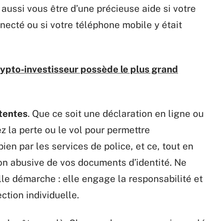
aussi vous être d’une précieuse aide si votre
nnecté ou si votre téléphone mobile y était
ypto-investisseur possède le plus grand
tentes
. Que ce soit une déclaration en ligne ou
 la perte ou le vol pour permettre
ien par les services de police, et ce, tout en
on abusive de vos documents d’identité. Ne
lle démarche : elle engage la responsabilité et
tion individuelle.