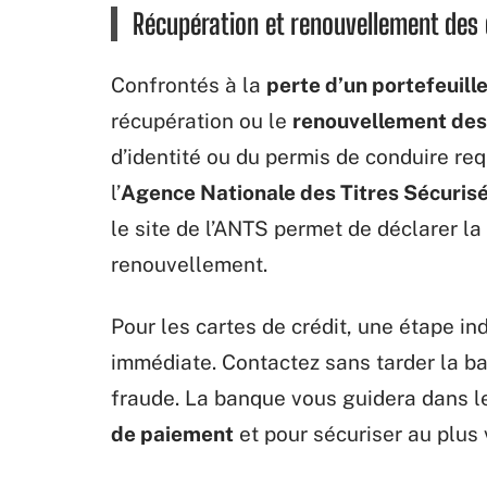
Récupération et renouvellement des
Confrontés à la
perte d’un portefeuill
récupération ou le
renouvellement de
d’identité ou du permis de conduire re
l’
Agence Nationale des Titres Sécuris
le site de l’ANTS permet de déclarer la 
renouvellement.
Pour les cartes de crédit, une étape i
immédiate. Contactez sans tarder la ba
fraude. La banque vous guidera dans 
de paiement
et pour sécuriser au plus 