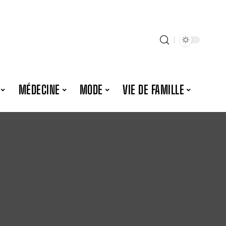
MÉDECINE
MODE
VIE DE FAMILLE