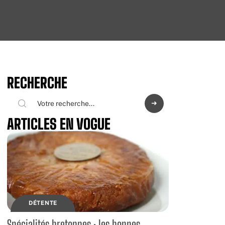
RECHERCHE
ARTICLES EN VOGUE
DÉTENTE
Spécialités bretonnes : les bonnes