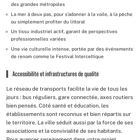
des grandes métropoles
La mer à deux pas, pour s’adonner à la voile, à la pêche
ou simplement profiter du littoral
Un tissu industriel actif, garant de perspectives
professionnelles variées
Une vie culturelle intense, portée par des événements
de renom comme le Festival Interceltique
Accessibilité et infrastructures de qualité
Le réseau de transports facilite la vie de tous les
jours : bus réguliers, gare connectée, axes routiers
bien pensés. Côté santé et éducation, les
établissements sont reconnus et bien répartis sur
le territoire. La ville séduit aussi par la force de ses
associations et la convivialité de ses habitants.
Pour avancer sereinement dans votre projet