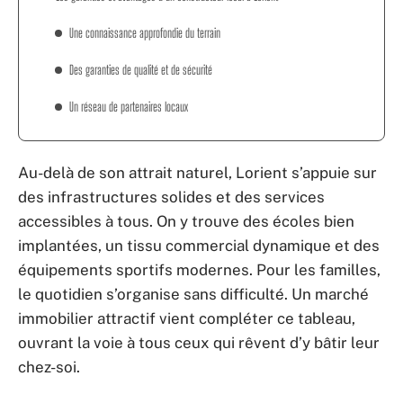
Une connaissance approfondie du terrain
Des garanties de qualité et de sécurité
Un réseau de partenaires locaux
Au-delà de son attrait naturel, Lorient s’appuie sur
des infrastructures solides et des services
accessibles à tous. On y trouve des écoles bien
implantées, un tissu commercial dynamique et des
équipements sportifs modernes. Pour les familles,
le quotidien s’organise sans difficulté. Un marché
immobilier attractif vient compléter ce tableau,
ouvrant la voie à tous ceux qui rêvent d’y bâtir leur
chez-soi.