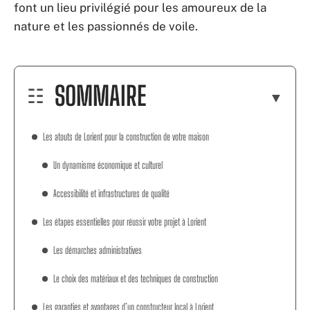
font un lieu privilégié pour les amoureux de la
nature et les passionnés de voile.
SOMMAIRE
Les atouts de Lorient pour la construction de votre maison
Un dynamisme économique et culturel
Accessibilité et infrastructures de qualité
Les étapes essentielles pour réussir votre projet à Lorient
Les démarches administratives
Le choix des matériaux et des techniques de construction
Les garanties et avantages d’un constructeur local à Lorient