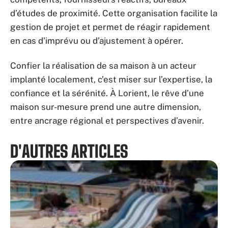
d’études de proximité. Cette organisation facilite la
gestion de projet et permet de réagir rapidement
en cas d’imprévu ou d’ajustement à opérer.
Confier la réalisation de sa maison à un acteur
implanté localement, c’est miser sur l’expertise, la
confiance et la sérénité. À Lorient, le rêve d’une
maison sur-mesure prend une autre dimension,
entre ancrage régional et perspectives d’avenir.
D'AUTRES ARTICLES