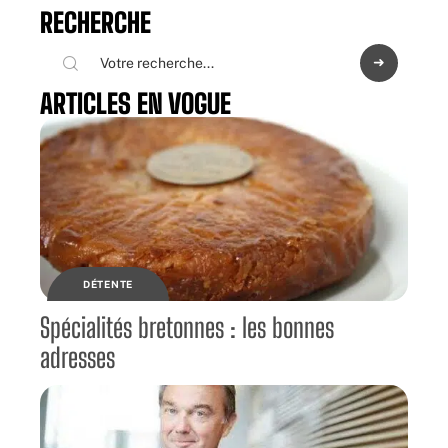
RECHERCHE
ARTICLES EN VOGUE
DÉTENTE
Spécialités bretonnes : les bonnes
adresses