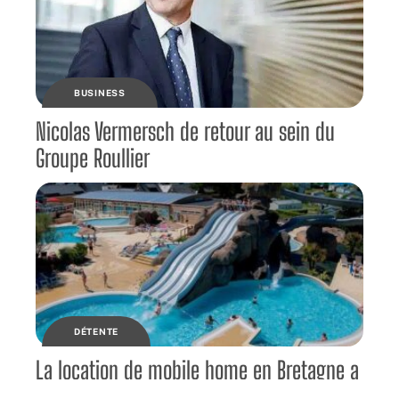
BUSINESS
Nicolas Vermersch de retour au sein du
Groupe Roullier
DÉTENTE
La location de mobile home en Bretagne a
comblé les Hollandais