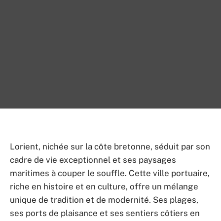
Lorient, nichée sur la côte bretonne, séduit par son
cadre de vie exceptionnel et ses paysages
maritimes à couper le souffle. Cette ville portuaire,
riche en histoire et en culture, offre un mélange
unique de tradition et de modernité. Ses plages,
ses ports de plaisance et ses sentiers côtiers en