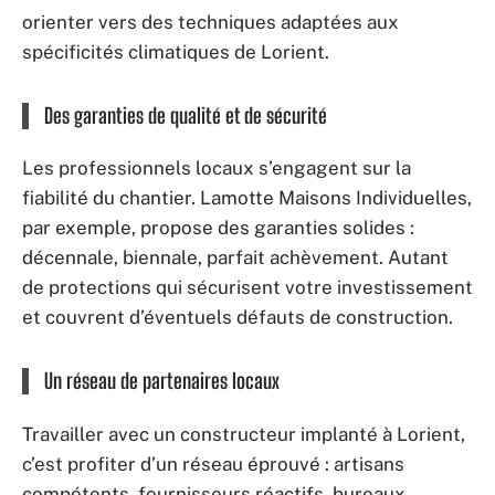
orienter vers des techniques adaptées aux
spécificités climatiques de Lorient.
Des garanties de qualité et de sécurité
Les professionnels locaux s’engagent sur la
fiabilité du chantier. Lamotte Maisons Individuelles,
par exemple, propose des garanties solides :
décennale, biennale, parfait achèvement. Autant
de protections qui sécurisent votre investissement
et couvrent d’éventuels défauts de construction.
Un réseau de partenaires locaux
Travailler avec un constructeur implanté à Lorient,
c’est profiter d’un réseau éprouvé : artisans
compétents, fournisseurs réactifs, bureaux