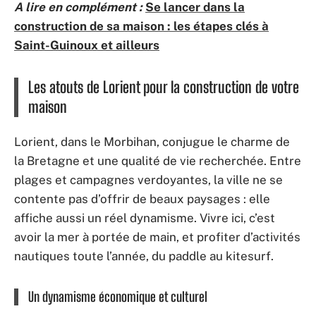
A lire en complément :
Se lancer dans la
construction de sa maison : les étapes clés à
Saint-Guinoux et ailleurs
Les atouts de Lorient pour la construction de votre
maison
Lorient, dans le Morbihan, conjugue le charme de
la Bretagne et une qualité de vie recherchée. Entre
plages et campagnes verdoyantes, la ville ne se
contente pas d’offrir de beaux paysages : elle
affiche aussi un réel dynamisme. Vivre ici, c’est
avoir la mer à portée de main, et profiter d’activités
nautiques toute l’année, du paddle au kitesurf.
Un dynamisme économique et culturel