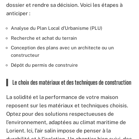
dossier et rendre sa décision. Voici les étapes à
anticiper :
Analyse du Plan Local d’Urbanisme (PLU)
Recherche et achat du terrain
Conception des plans avec un architecte ou un
constructeur
Dépôt du permis de construire
Le choix des matériaux et des techniques de construction
La solidité et la performance de votre maison
reposent sur les matériaux et techniques choisis.
Optez pour des solutions respectueuses de
l’environnement, adaptées au climat maritime de
Lorient. Ici, l’air salin impose de penser à la