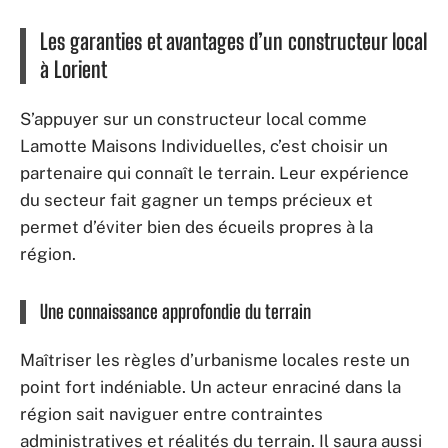
Les garanties et avantages d’un constructeur local
à Lorient
S’appuyer sur un constructeur local comme
Lamotte Maisons Individuelles, c’est choisir un
partenaire qui connaît le terrain. Leur expérience
du secteur fait gagner un temps précieux et
permet d’éviter bien des écueils propres à la
région.
Une connaissance approfondie du terrain
Maîtriser les règles d’urbanisme locales reste un
point fort indéniable. Un acteur enraciné dans la
région sait naviguer entre contraintes
administratives et réalités du terrain. Il saura aussi