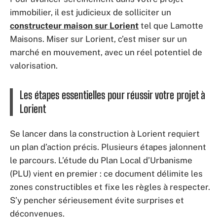
immobilier, il est judicieux de solliciter un
constructeur maison sur Lorient
tel que Lamotte
Maisons. Miser sur Lorient, c’est miser sur un
marché en mouvement, avec un réel potentiel de
valorisation.
Les étapes essentielles pour réussir votre projet à
Lorient
Se lancer dans la construction à Lorient requiert
un plan d’action précis. Plusieurs étapes jalonnent
le parcours. L’étude du Plan Local d’Urbanisme
(PLU) vient en premier : ce document délimite les
zones constructibles et fixe les règles à respecter.
S’y pencher sérieusement évite surprises et
déconvenues.