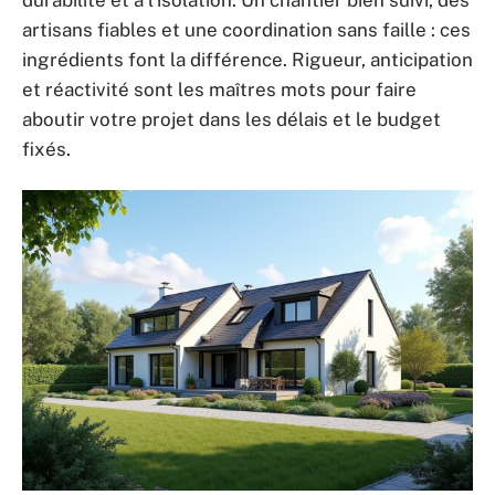
durabilité et à l’isolation. Un chantier bien suivi, des
artisans fiables et une coordination sans faille : ces
ingrédients font la différence. Rigueur, anticipation
et réactivité sont les maîtres mots pour faire
aboutir votre projet dans les délais et le budget
fixés.