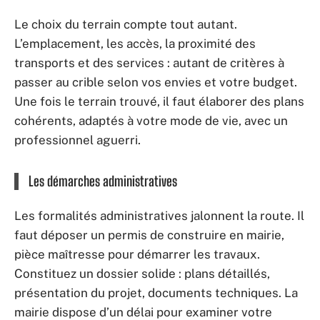
Le choix du terrain compte tout autant.
L’emplacement, les accès, la proximité des
transports et des services : autant de critères à
passer au crible selon vos envies et votre budget.
Une fois le terrain trouvé, il faut élaborer des plans
cohérents, adaptés à votre mode de vie, avec un
professionnel aguerri.
Les démarches administratives
Les formalités administratives jalonnent la route. Il
faut déposer un permis de construire en mairie,
pièce maîtresse pour démarrer les travaux.
Constituez un dossier solide : plans détaillés,
présentation du projet, documents techniques. La
mairie dispose d’un délai pour examiner votre