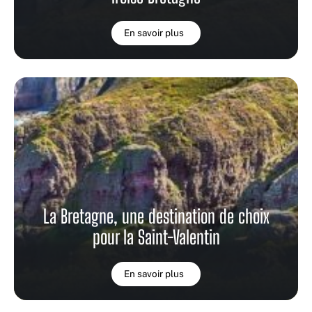
En savoir plus
La Bretagne, une destination de choix
pour la Saint-Valentin
En savoir plus