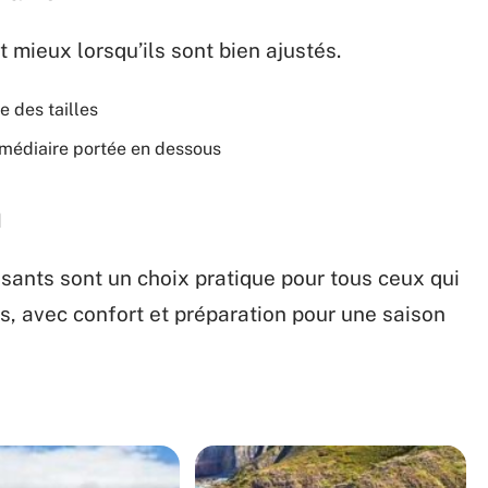
mieux lorsqu’ils sont bien ajustés.
 des tailles
médiaire portée en dessous
n
sants sont un choix pratique pour tous ceux qui
, avec confort et préparation pour une saison