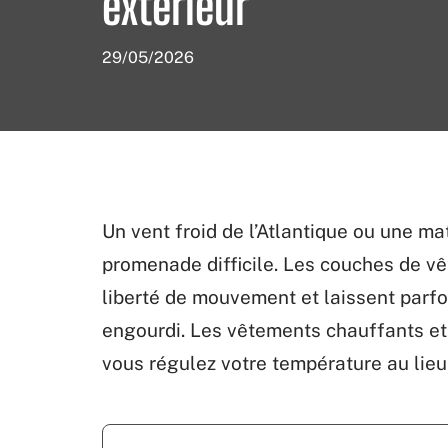
extérieur
29/05/2026
Un vent froid de l’Atlantique ou une m
promenade difficile. Les couches de vêt
liberté de mouvement et laissent parfoi
engourdi. Les vêtements chauffants et
vous régulez votre température au lieu