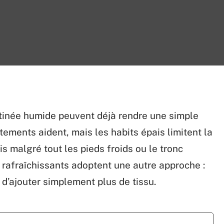
atinée humide peuvent déjà rendre une simple
ements aident, mais les habits épais limitent la
s malgré tout les pieds froids ou le tronc
 rafraîchissants adoptent une autre approche :
 d’ajouter simplement plus de tissu.