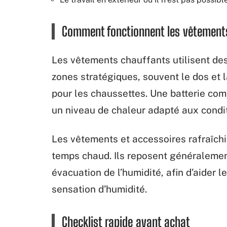
Comment fonctionnent les vêtements
Les vêtements chauffants utilisent de
zones stratégiques, souvent le dos et l
pour les chaussettes. Une batterie com
un niveau de chaleur adapté aux condit
Les vêtements et accessoires rafraîchi
temps chaud. Ils reposent généralemen
évacuation de l’humidité, afin d’aider le
sensation d’humidité.
Checklist rapide avant achat