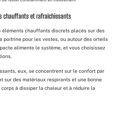
 chauffants et rafraîchissants
s éléments chauffants discrets placés sur des
a poitrine pour les vestes, ou autour des orteils
pacte alimente le système, et vous choisissez
ions.
ssants, eux, se concentrent sur le confort par
t sur des matériaux respirants et une bonne
 corps à dissiper la chaleur et à réduire la