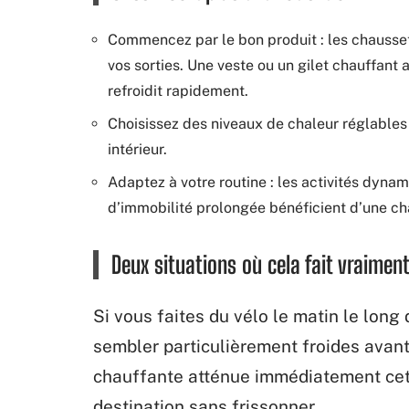
Commencez par le bon produit : les chaussett
vos sorties. Une veste ou un gilet chauffant 
refroidit rapidement.
Choisissez des niveaux de chaleur réglables 
intérieur.
Adaptez à votre routine : les activités dynam
d’immobilité prolongée bénéficient d’une ch
Deux situations où cela fait vraiment
Si vous faites du vélo le matin le long
sembler particulièrement froides avant
chauffante atténue immédiatement cett
destination sans frissonner.