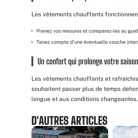
Les vêtements chauffants fonctionnent 
Prenez vos mesures et comparez-les au guide
Tenez compte d’une éventuelle couche inter
Un confort qui prolonge votre saiso
Les vêtements chauffants et rafraîchis
souhaitent passer plus de temps dehors
longue et aux conditions changeantes.
D'AUTRES ARTICLES