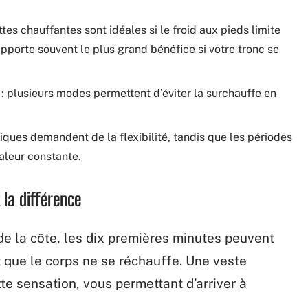
es chauffantes sont idéales si le froid aux pieds limite
apporte souvent le plus grand bénéfice si votre tronc se
: plusieurs modes permettent d’éviter la surchauffe en
iques demandent de la flexibilité, tandis que les périodes
aleur constante.
 la différence
 de la côte, les dix premières minutes peuvent
 que le corps ne se réchauffe. Une veste
e sensation, vous permettant d’arriver à