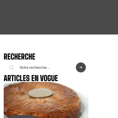
RECHERCHE
ARTICLES EN VOGUE