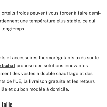
orteils froids peuvent vous forcer à faire demi-
tiennent une température plus stable, ce qui
s longtemps.
ts et accessoires thermorégulants axés sur le
rtschat
propose des solutions innovantes
mment des vestes à double chauffage et des
s de l’UE, la livraison gratuite et les retours
taille et du bon modèle à domicile.
taille