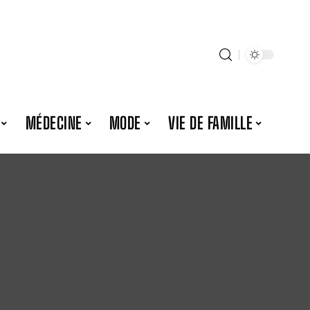
MÉDECINE
MODE
VIE DE FAMILLE