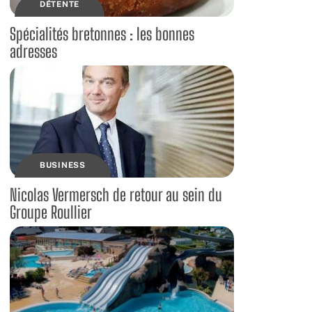
DÉTENTE
Spécialités bretonnes : les bonnes
adresses
BUSINESS
Nicolas Vermersch de retour au sein du
Groupe Roullier