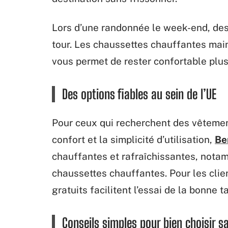
Lors d’une randonnée le week-end, des 
tour. Les chaussettes chauffantes main
vous permet de rester confortable plu
Des options fiables au sein de l’UE
Pour ceux qui recherchent des vêtemen
confort et la simplicité d’utilisation,
Be
chauffantes et rafraîchissantes, nota
chaussettes chauffantes. Pour les client
gratuits facilitent l’essai de la bonne 
Conseils simples pour bien choisir sa 