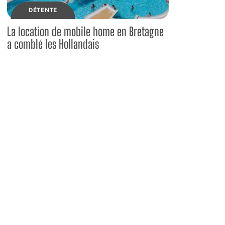
DÉTENTE
La location de mobile home en Bretagne
a comblé les Hollandais