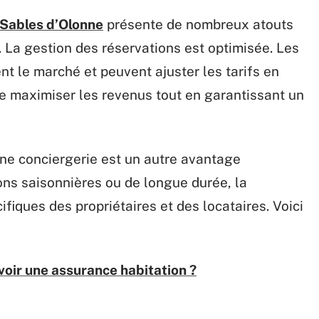
 Sables d’Olonne
présente de nombreux atouts
s. La gestion des réservations est optimisée. Les
t le marché et peuvent ajuster les tarifs en
e maximiser les revenus tout en garantissant un
une conciergerie est un autre avantage
ions saisonnières ou de longue durée, la
fiques des propriétaires et des locataires. Voici
voir une assurance habitation ?