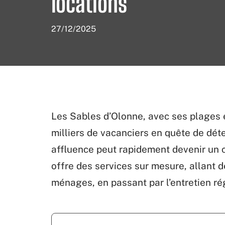
locations
27/12/2025
Les Sables d’Olonne, avec ses plages 
milliers de vacanciers en quête de déte
affluence peut rapidement devenir un c
offre des services sur mesure, allant de
ménages, en passant par l’entretien rég