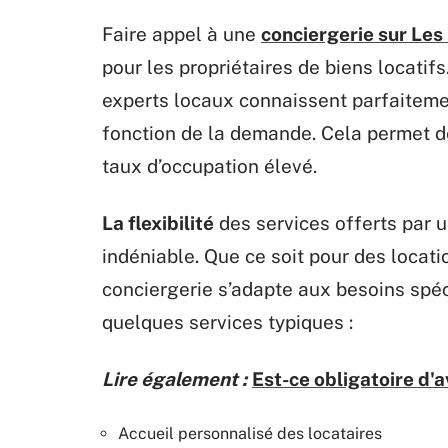
Faire appel à une
conciergerie sur Les
pour les propriétaires de biens locatif
experts locaux connaissent parfaitemen
fonction de la demande. Cela permet d
taux d’occupation élevé.
La flexibilité
des services offerts par 
indéniable. Que ce soit pour des locat
conciergerie s’adapte aux besoins spéci
quelques services typiques :
Lire également :
Est-ce obligatoire d'a
Accueil personnalisé des locataires