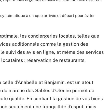
e systématique à chaque arrivée et départ pour éviter
ptimale, les conciergeries locales, telles que
vices additionnels comme la gestion des
le suivi des avis en ligne, et même des services
locataires : réservation de restaurants,
 celle d’Anabelle et Benjamin, est un atout
e du marché des Sables d’Olonne permet de
ute qualité. En confiant la gestion de vos biens
non seulement une tranquillité d’esprit, mais