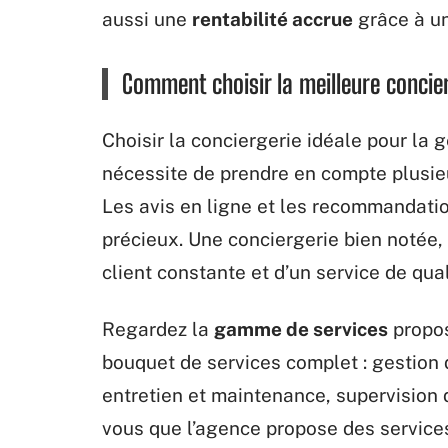
aussi une
rentabilité accrue
grâce à un
Comment choisir la meilleure concier
Choisir la conciergerie idéale pour la 
nécessite de prendre en compte plusieu
Les avis en ligne et les recommandatio
précieux. Une conciergerie bien notée
client constante et d’un service de qual
Regardez la
gamme de services
propos
bouquet de services complet : gestion d
entretien et maintenance, supervision d
vous que l’agence propose des service