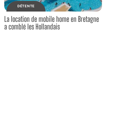
DÉTENTE
La location de mobile home en Bretagne
a comblé les Hollandais