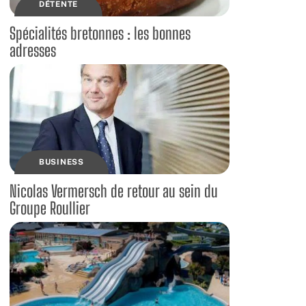
DÉTENTE
Spécialités bretonnes : les bonnes
adresses
BUSINESS
Nicolas Vermersch de retour au sein du
Groupe Roullier