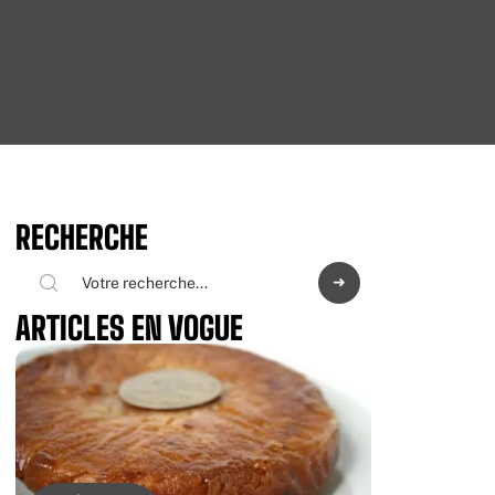
RECHERCHE
ARTICLES EN VOGUE