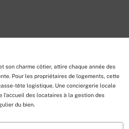
et son charme côtier, attire chaque année des
nte. Pour les propriétaires de logements, cette
asse-tête logistique. Une conciergerie locale
 l’accueil des locataires à la gestion des
ulier du bien.