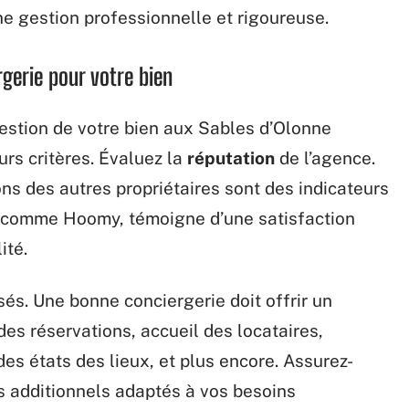
e gestion professionnelle et rigoureuse.
gerie pour votre bien
gestion de votre bien aux Sables d’Olonne
rs critères. Évaluez la
réputation
de l’agence.
ns des autres propriétaires sont des indicateurs
, comme Hoomy, témoigne d’une satisfaction
ité.
és. Une bonne conciergerie doit offrir un
es réservations, accueil des locataires,
es états des lieux, et plus encore. Assurez-
s additionnels adaptés à vos besoins