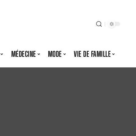
MÉDECINE
MODE
VIE DE FAMILLE