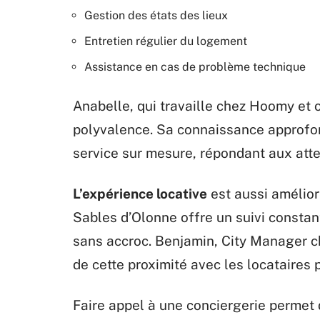
Gestion des états des lieux
Entretien régulier du logement
Assistance en cas de problème technique
Anabelle, qui travaille chez Hoomy et o
polyvalence. Sa connaissance approfon
service sur mesure, répondant aux atte
L’expérience locative
est aussi amélior
Sables d’Olonne offre un suivi constan
sans accroc. Benjamin, City Manager 
de cette proximité avec les locataires
Faire appel à une conciergerie permet 