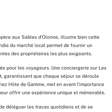
père aux Sables d’Olonne, illustre bien cette
die du marché local permet de fournir un
ntes des propriétaires les plus exigeants.
ée pour les voyageurs. Une conciergerie sur Les
t, garantissant que chaque séjour se déroule
chez Hôte de Gamme, met en avant l’importance
 pour offrir une expérience unique et mémorable.
de déléguer les tracas quotidiens et de se