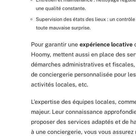
une qualité constante.
Supervision des états des lieux : un contrôl
toute mauvaise surprise.
Pour garantir une
expérience locative
o
Hoomy, mettent aussi en place des ser
démarches administratives et fiscales, 
de conciergerie personnalisée pour les 
activités locales, etc.
L’expertise des équipes locales, comme
majeur. Leur connaissance approfondi
proposer des services adaptés et de ha
à une conciergerie, vous vous assurez 