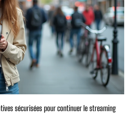
atives sécurisées pour continuer le streaming