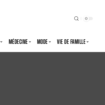
MÉDECINE
MODE
VIE DE FAMILLE