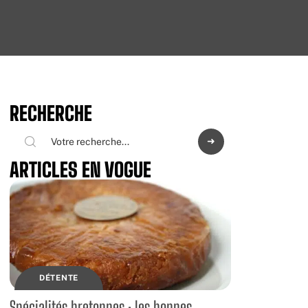
RECHERCHE
ARTICLES EN VOGUE
DÉTENTE
Spécialités bretonnes : les bonnes