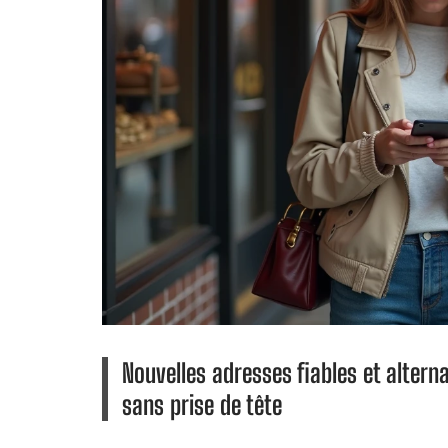
Nouvelles adresses fiables et altern
sans prise de tête