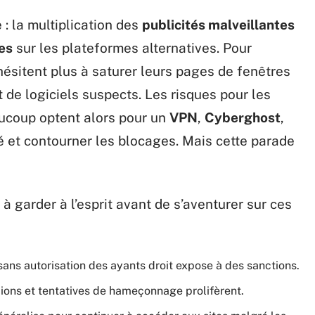
: la multiplication des
publicités malveillantes
es
sur les plateformes alternatives. Pour
’hésitent plus à saturer leurs pages de fenêtres
de logiciels suspects. Les risques pour les
aucoup optent alors pour un
VPN
,
Cyberghost
,
té et contourner les blocages. Mais cette parade
 à garder à l’esprit avant de s’aventurer sur ces
ans autorisation des ayants droit expose à des sanctions.
spions et tentatives de hameçonnage prolifèrent.