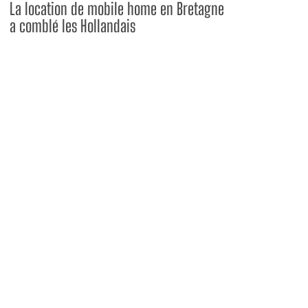
La location de mobile home en Bretagne
a comblé les Hollandais