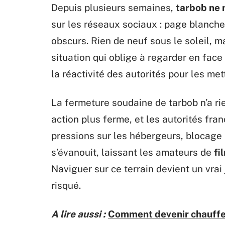
Depuis plusieurs semaines,
tarbob ne 
sur les réseaux sociaux : page blanche,
obscurs. Rien de neuf sous le soleil, ma
situation qui oblige à regarder en face
la réactivité des autorités pour les met
La fermeture soudaine de tarbob n’a ri
action plus ferme, et les autorités fran
pressions sur les hébergeurs, blocage 
s’évanouit, laissant les amateurs de
fi
Naviguer sur ce terrain devient un vrai
risqué.
A lire aussi :
Comment devenir chauffe