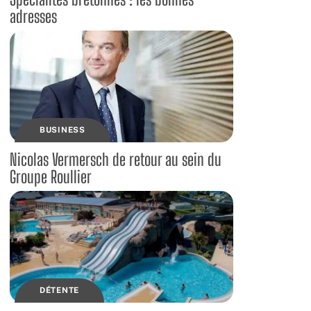
adresses
BUSINESS
Nicolas Vermersch de retour au sein du
Groupe Roullier
DÉTENTE