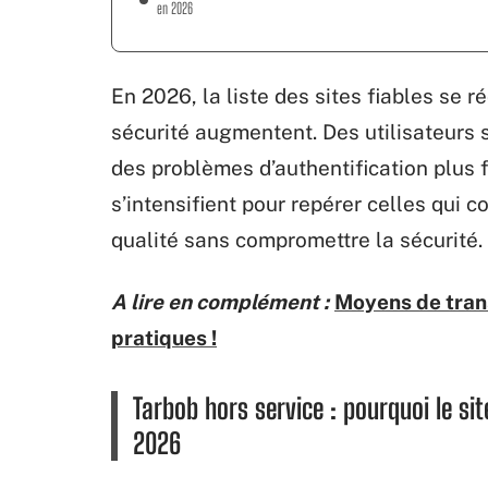
en 2026
En 2026, la liste des sites fiables se ré
sécurité augmentent. Des utilisateurs
des problèmes d’authentification plus
s’intensifient pour repérer celles qui c
qualité sans compromettre la sécurité.
A lire en complément :
Moyens de trans
pratiques !
Tarbob hors service : pourquoi le sit
2026