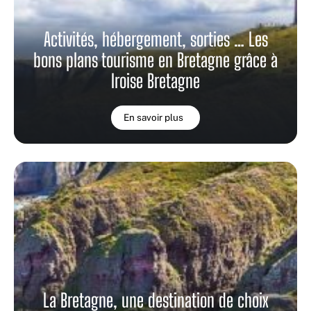
Activités, hébergement, sorties … Les
bons plans tourisme en Bretagne grâce à
Iroise Bretagne
En savoir plus
La Bretagne, une destination de choix