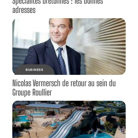
Spécialités bretonnes : les bonnes
adresses
BUSINESS
Nicolas Vermersch de retour au sein du
Groupe Roullier