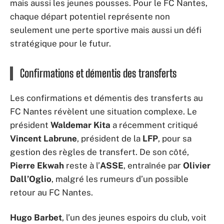
mais aussi les jeunes pousses. Pour le FC Nantes,
chaque départ potentiel représente non
seulement une perte sportive mais aussi un défi
stratégique pour le futur.
Confirmations et démentis des transferts
Les confirmations et démentis des transferts au
FC Nantes révèlent une situation complexe. Le
président
Waldemar Kita
a récemment critiqué
Vincent Labrune
, président de la
LFP
, pour sa
gestion des règles de transfert. De son côté,
Pierre Ekwah
reste à l’
ASSE
, entraînée par
Olivier
Dall’Oglio
, malgré les rumeurs d’un possible
retour au FC Nantes.
Hugo Barbet
, l’un des jeunes espoirs du club, voit