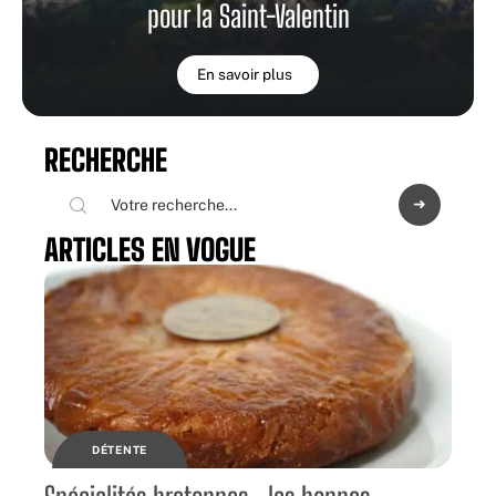
pour la Saint-Valentin
En savoir plus
RECHERCHE
ARTICLES EN VOGUE
DÉTENTE