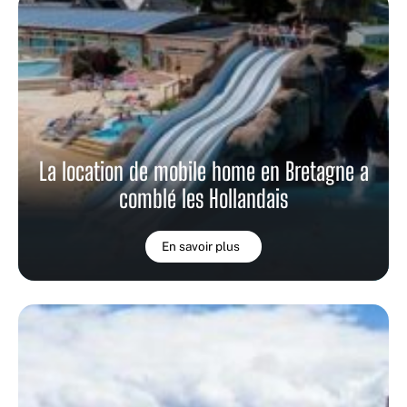
La location de mobile home en Bretagne a
comblé les Hollandais
En savoir plus