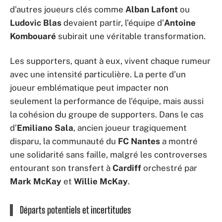
d’autres joueurs clés comme
Alban Lafont
ou
Ludovic Blas
devaient partir, l’équipe d’
Antoine
Kombouaré
subirait une véritable transformation.
Les supporters, quant à eux, vivent chaque rumeur
avec une intensité particulière. La perte d’un
joueur emblématique peut impacter non
seulement la performance de l’équipe, mais aussi
la cohésion du groupe de supporters. Dans le cas
d’
Emiliano Sala
, ancien joueur tragiquement
disparu, la communauté du
FC Nantes
a montré
une solidarité sans faille, malgré les controverses
entourant son transfert à
Cardiff
orchestré par
Mark McKay
et
Willie McKay
.
Départs potentiels et incertitudes