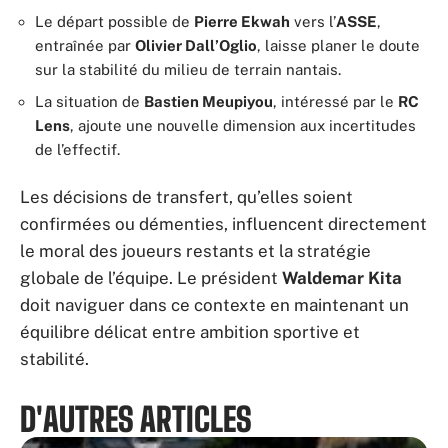
Le départ possible de
Pierre Ekwah
vers l’
ASSE
,
entraînée par
Olivier Dall’Oglio
, laisse planer le doute
sur la stabilité du milieu de terrain nantais.
La situation de
Bastien Meupiyou
, intéressé par le
RC
Lens
, ajoute une nouvelle dimension aux incertitudes
de l’effectif.
Les décisions de transfert, qu’elles soient
confirmées ou démenties, influencent directement
le moral des joueurs restants et la stratégie
globale de l’équipe. Le président
Waldemar Kita
doit naviguer dans ce contexte en maintenant un
équilibre délicat entre ambition sportive et
stabilité.
D'AUTRES ARTICLES