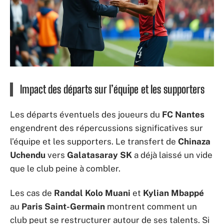
Impact des départs sur l’équipe et les supporters
Les départs éventuels des joueurs du
FC Nantes
engendrent des répercussions significatives sur
l’équipe et les supporters. Le transfert de
Chinaza
Uchendu
vers
Galatasaray SK
a déjà laissé un vide
que le club peine à combler.
Les cas de
Randal Kolo Muani
et
Kylian Mbappé
au
Paris Saint-Germain
montrent comment un
club peut se restructurer autour de ses talents. Si