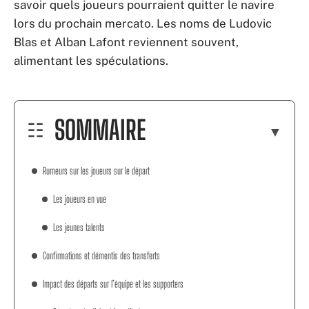
savoir quels joueurs pourraient quitter le navire
lors du prochain mercato. Les noms de Ludovic
Blas et Alban Lafont reviennent souvent,
alimentant les spéculations.
SOMMAIRE
Rumeurs sur les joueurs sur le départ
Les joueurs en vue
Les jeunes talents
Confirmations et démentis des transferts
Impact des départs sur l’équipe et les supporters