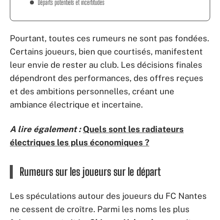
Départs potentiels et incertitudes
Pourtant, toutes ces rumeurs ne sont pas fondées.
Certains joueurs, bien que courtisés, manifestent
leur envie de rester au club. Les décisions finales
dépendront des performances, des offres reçues
et des ambitions personnelles, créant une
ambiance électrique et incertaine.
A lire également :
Quels sont les radiateurs
électriques les plus économiques ?
Rumeurs sur les joueurs sur le départ
Les spéculations autour des joueurs du FC Nantes
ne cessent de croître. Parmi les noms les plus