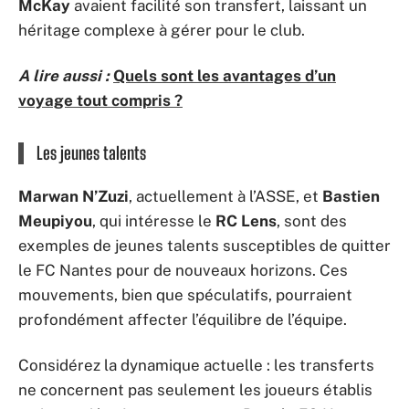
McKay
avaient facilité son transfert, laissant un
héritage complexe à gérer pour le club.
A lire aussi :
Quels sont les avantages d’un
voyage tout compris ?
Les jeunes talents
Marwan N’Zuzi
, actuellement à l’ASSE, et
Bastien
Meupiyou
, qui intéresse le
RC Lens
, sont des
exemples de jeunes talents susceptibles de quitter
le FC Nantes pour de nouveaux horizons. Ces
mouvements, bien que spéculatifs, pourraient
profondément affecter l’équilibre de l’équipe.
Considérez la dynamique actuelle : les transferts
ne concernent pas seulement les joueurs établis