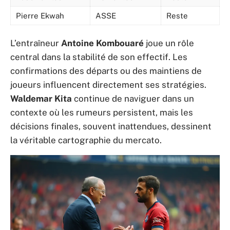
Pierre Ekwah
ASSE
Reste
L’entraîneur
Antoine Kombouaré
joue un rôle
central dans la stabilité de son effectif. Les
confirmations des départs ou des maintiens de
joueurs influencent directement ses stratégies.
Waldemar Kita
continue de naviguer dans un
contexte où les rumeurs persistent, mais les
décisions finales, souvent inattendues, dessinent
la véritable cartographie du mercato.