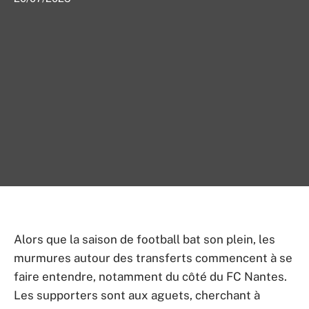
Alors que la saison de football bat son plein, les
murmures autour des transferts commencent à se
faire entendre, notamment du côté du FC Nantes.
Les supporters sont aux aguets, cherchant à