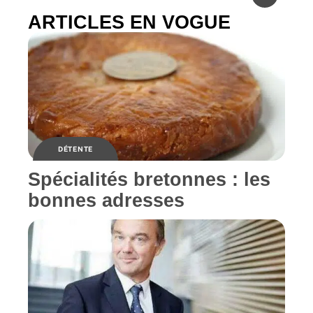
ARTICLES EN VOGUE
DÉTENTE
Spécialités bretonnes : les
bonnes adresses