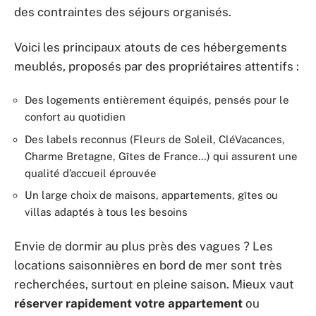
des contraintes des séjours organisés.
Voici les principaux atouts de ces hébergements
meublés, proposés par des propriétaires attentifs :
Des logements entièrement équipés, pensés pour le
confort au quotidien
Des labels reconnus (Fleurs de Soleil, CléVacances,
Charme Bretagne, Gîtes de France…) qui assurent une
qualité d’accueil éprouvée
Un large choix de maisons, appartements, gîtes ou
villas adaptés à tous les besoins
Envie de dormir au plus près des vagues ? Les
locations saisonnières en bord de mer sont très
recherchées, surtout en pleine saison. Mieux vaut
réserver rapidement votre appartement
ou