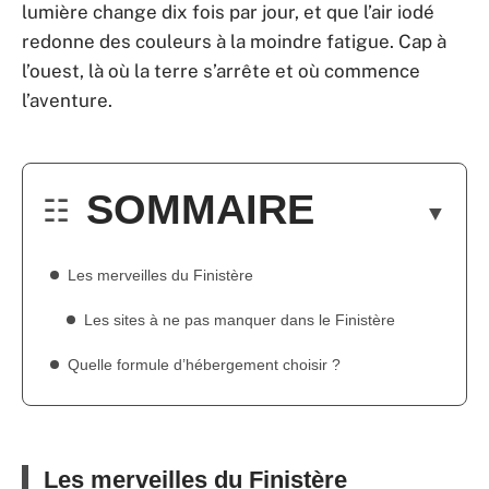
lumière change dix fois par jour, et que l’air iodé
redonne des couleurs à la moindre fatigue. Cap à
l’ouest, là où la terre s’arrête et où commence
l’aventure.
SOMMAIRE
Les merveilles du Finistère
Les sites à ne pas manquer dans le Finistère
Quelle formule d’hébergement choisir ?
Les merveilles du Finistère