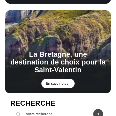
La Bretagne, une
destination de choix pour la
Saint-Valentin
En savoir plus
RECHERCHE