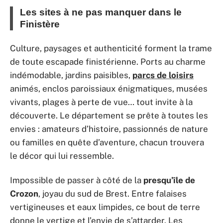
Les sites à ne pas manquer dans le
Finistère
Culture, paysages et authenticité forment la trame
de toute escapade finistérienne. Ports au charme
indémodable, jardins paisibles,
parcs de loisirs
animés, enclos paroissiaux énigmatiques, musées
vivants, plages à perte de vue… tout invite à la
découverte. Le département se prête à toutes les
envies : amateurs d’histoire, passionnés de nature
ou familles en quête d’aventure, chacun trouvera
le décor qui lui ressemble.
Impossible de passer à côté de la
presqu’île de
Crozon
, joyau du sud de Brest. Entre falaises
vertigineuses et eaux limpides, ce bout de terre
donne le vertige et l’envie de s’attarder. Les