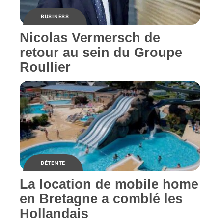
BUSINESS
Nicolas Vermersch de
retour au sein du Groupe
Roullier
DÉTENTE
La location de mobile home
en Bretagne a comblé les
Hollandais