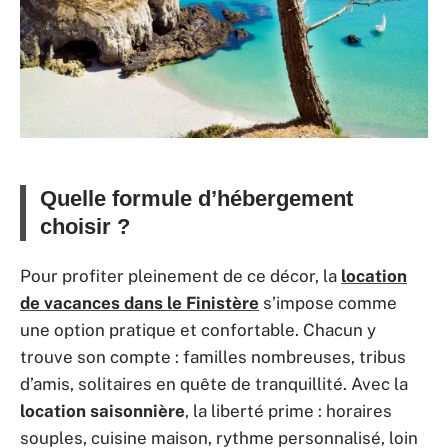
Quelle formule d’hébergement
choisir ?
Pour profiter pleinement de ce décor, la
location
de vacances dans le Finistère
s’impose comme
une option pratique et confortable. Chacun y
trouve son compte : familles nombreuses, tribus
d’amis, solitaires en quête de tranquillité. Avec la
location saisonnière
, la liberté prime : horaires
souples, cuisine maison, rythme personnalisé, loin