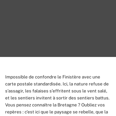
Impossible de confondre le Finistère avec une
carte postale standardisée. Ici, la nature refuse de
s’assagir, les falaises s’effritent sous le vent salé,
et les sentiers invitent à sortir des sentiers battus.
Vous pensez connaître la Bretagne ? Oubliez vos
repères : c’est ici que le paysage se rebelle, que la