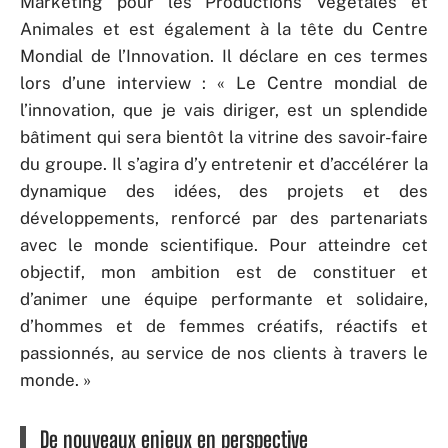
Marketing pour les Productions Végétales et
Animales et est également à la tête du Centre
Mondial de l’Innovation. Il déclare en ces termes
lors d’une interview : « Le Centre mondial de
l’innovation, que je vais diriger, est un splendide
bâtiment qui sera bientôt la vitrine des savoir-faire
du groupe. Il s’agira d’y entretenir et d’accélérer la
dynamique des idées, des projets et des
développements, renforcé par des partenariats
avec le monde scientifique. Pour atteindre cet
objectif, mon ambition est de constituer et
d’animer une équipe performante et solidaire,
d’hommes et de femmes créatifs, réactifs et
passionnés, au service de nos clients à travers le
monde. »
De nouveaux enjeux en perspective