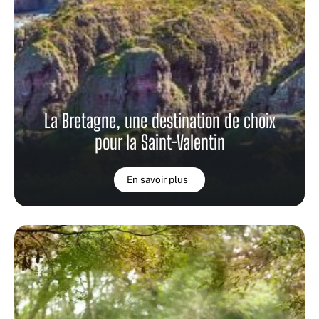
La Bretagne, une destination de choix
pour la Saint-Valentin
En savoir plus