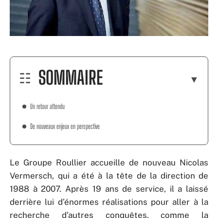
SOMMAIRE
Un retour attendu
De nouveaux enjeux en perspective
Le Groupe Roullier accueille de nouveau Nicolas
Vermersch, qui a été à la tête de la direction de
1988 à 2007. Après 19 ans de service, il a laissé
derrière lui d’énormes réalisations pour aller à la
recherche d’autres conquêtes, comme la