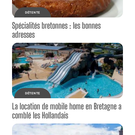
DÉTENTE
Spécialités bretonnes : les bonnes
adresses
DÉTENTE
La location de mobile home en Bretagne a
comblé les Hollandais