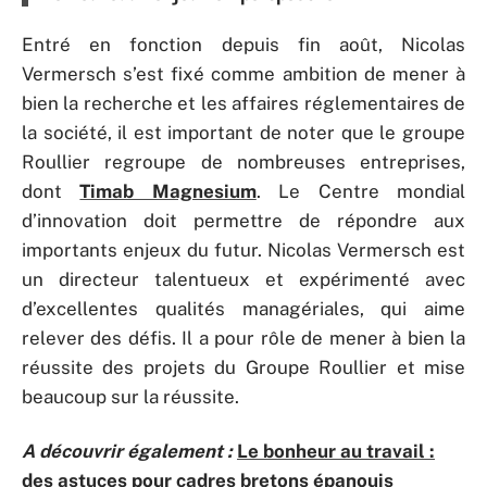
Entré en fonction depuis fin août, Nicolas
Vermersch s’est fixé comme ambition de mener à
bien la recherche et les affaires réglementaires de
la société, il est important de noter que le groupe
Roullier regroupe de nombreuses entreprises,
dont
Timab Magnesium
. Le Centre mondial
d’innovation doit permettre de répondre aux
importants enjeux du futur. Nicolas Vermersch est
un directeur talentueux et expérimenté avec
d’excellentes qualités managériales, qui aime
relever des défis. Il a pour rôle de mener à bien la
réussite des projets du Groupe Roullier et mise
beaucoup sur la réussite.
A découvrir également :
Le bonheur au travail :
des astuces pour cadres bretons épanouis