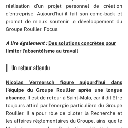
réalisation d’un projet personnel de création
d’entreprise. Aujourd’hui il fait son come-back et
promet de mieux soutenir le développement du
Groupe Roullier. Focus.
A lire également :
Des solutions concrètes pour
limiter l'absentéisme au travail
Un retour attendu
Nicolas Vermersch figure aujourd’hui dans
l’équipe du Groupe Roullier après une longue
absence
. Il est de retour à Saint-Malo, car il dit être
toujours attiré par l’énergie particulière du Groupe
Roullier. Il a pour rôle de piloter la Recherche et
les affaires réglementaires du Groupe, ainsi que le