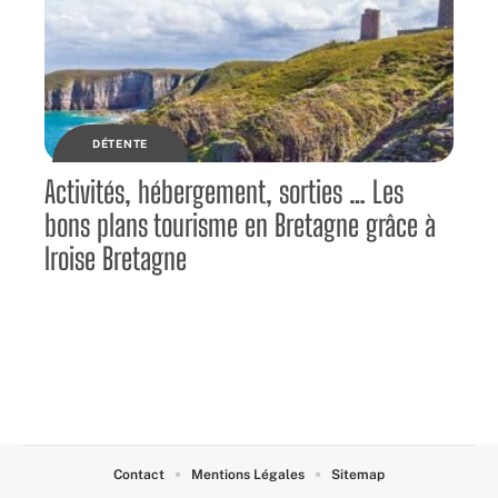
DÉTENTE
Activités, hébergement, sorties … Les
bons plans tourisme en Bretagne grâce à
Iroise Bretagne
Contact
Mentions Légales
Sitemap