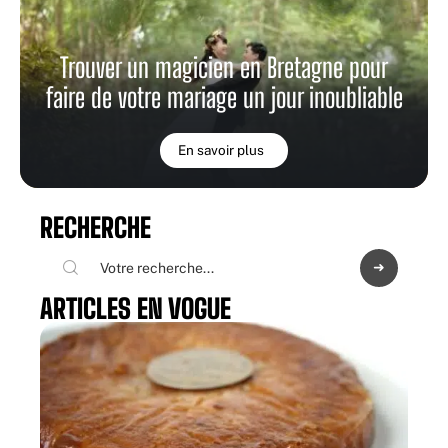
Trouver un magicien en Bretagne pour
faire de votre mariage un jour inoubliable
En savoir plus
RECHERCHE
ARTICLES EN VOGUE