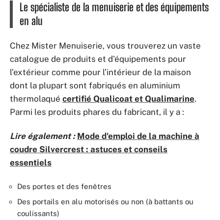
Le spécialiste de la menuiserie et des équipements
en alu
Chez Mister Menuiserie, vous trouverez un vaste
catalogue de produits et d’équipements pour
l’extérieur comme pour l’intérieur de la maison
dont la plupart sont fabriqués en aluminium
thermolaqué
certifié Qualicoat et Qualimarine
.
Parmi les produits phares du fabricant, il y a :
Lire également :
Mode d'emploi de la machine à
coudre Silvercrest : astuces et conseils
essentiels
Des portes et des fenêtres
Des portails en alu motorisés ou non (à battants ou
coulissants)