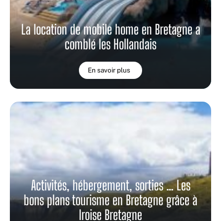
La location de mobile home en Bretagne a
comblé les Hollandais
En savoir plus
Activités, hébergement, sorties … Les
bons plans tourisme en Bretagne grâce à
Iroise Bretagne