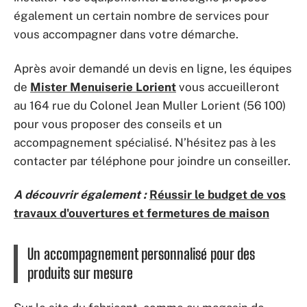
également un certain nombre de services pour
vous accompagner dans votre démarche.
Après avoir demandé un devis en ligne, les équipes
de
Mister Menuiserie Lorient
vous accueilleront
au 164 rue du Colonel Jean Muller Lorient (56 100)
pour vous proposer des conseils et un
accompagnement spécialisé. N’hésitez pas à les
contacter par téléphone pour joindre un conseiller.
A découvrir également :
Réussir le budget de vos
travaux d'ouvertures et fermetures de maison
Un accompagnement personnalisé pour des
produits sur mesure