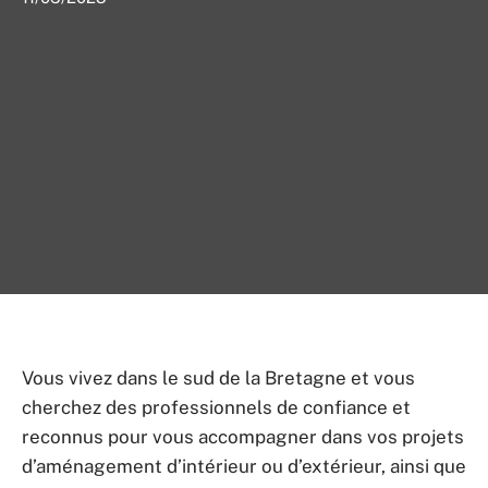
Vous vivez dans le sud de la Bretagne et vous
cherchez des professionnels de confiance et
reconnus pour vous accompagner dans vos projets
d’aménagement d’intérieur ou d’extérieur, ainsi que