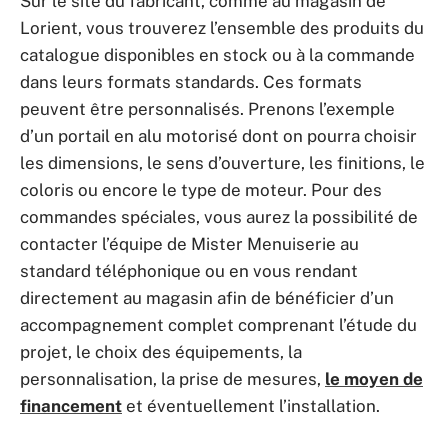
Sur le site du fabricant, comme au magasin de
Lorient, vous trouverez l’ensemble des produits du
catalogue disponibles en stock ou à la commande
dans leurs formats standards. Ces formats
peuvent être personnalisés. Prenons l’exemple
d’un portail en alu motorisé dont on pourra choisir
les dimensions, le sens d’ouverture, les finitions, le
coloris ou encore le type de moteur. Pour des
commandes spéciales, vous aurez la possibilité de
contacter l’équipe de Mister Menuiserie au
standard téléphonique ou en vous rendant
directement au magasin afin de bénéficier d’un
accompagnement complet comprenant l’étude du
projet, le choix des équipements, la
personnalisation, la prise de mesures,
le moyen de
financement
et éventuellement l’installation.