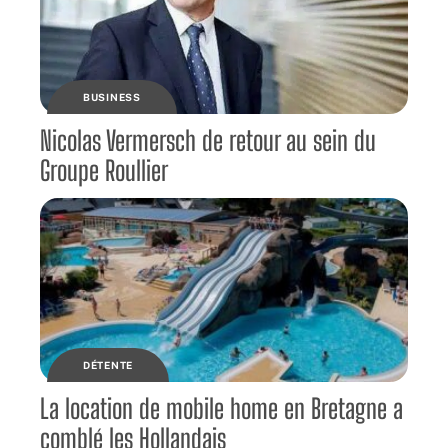
BUSINESS
Nicolas Vermersch de retour au sein du
Groupe Roullier
DÉTENTE
La location de mobile home en Bretagne a
comblé les Hollandais