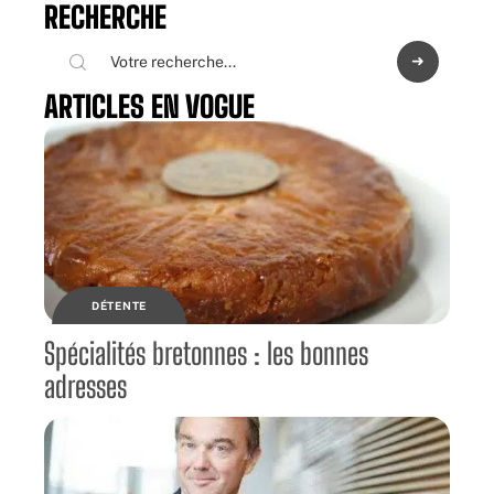
RECHERCHE
ARTICLES EN VOGUE
DÉTENTE
Spécialités bretonnes : les bonnes
adresses