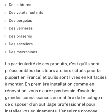
Des clôtures
Des volets roulants
Des pergolas
Des verrières
Des braseros
Des escaliers
Des mezzanines
La particularité de ces produits, c’est qu’ils sont
préassemblés dans leurs ateliers (situés pour la
plupart en France) et qu’ils sont livrés en kit faciles
à monter. En première installation comme en
rénovation, vous n’aurez pas besoin d’avoir de
grandes connaissances en matière de bricolage ni
de disposer d’un outillage professionnel pour
installer vos équipements. L’enseigne propose