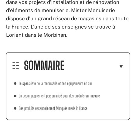
dans vos projets d’installation et de rénovation
d’éléments de menuiserie. Mister Menuiserie
dispose d’un grand réseau de magasins dans toute
la France. L’une de ses enseignes se trouve à
Lorient dans le Morbihan.
SOMMAIRE
Le spécialiste de la menuiserie et des équipements en alu
Un accompagnement personnalisé pour des produits sur mesure
Des produits essentiellement fabriqués made in France