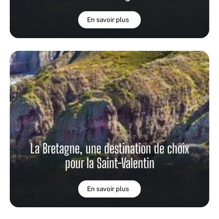
En savoir plus
La Bretagne, une destination de choix
pour la Saint-Valentin
En savoir plus