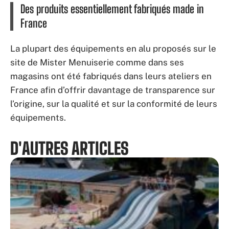
Des produits essentiellement fabriqués made in
France
La plupart des équipements en alu proposés sur le
site de Mister Menuiserie comme dans ses
magasins ont été fabriqués dans leurs ateliers en
France afin d’offrir davantage de transparence sur
l’origine, sur la qualité et sur la conformité de leurs
équipements.
D'AUTRES ARTICLES