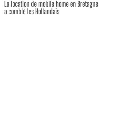
La location de mobile home en Bretagne
a comblé les Hollandais