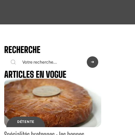
RECHERCHE
ARTICLES EN VOGUE
DÉTENTE
Spécialités bretonnes : les bonnes