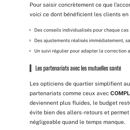
Pour saisir concrètement ce que l’acc
voici ce dont bénéficient les clients en
Des conseils individualisés pour chaque cas
Des ajustements réalisés immédiatement, s
Un suivi régulier pour adapter la correction 
Les partenariats avec les mutuelles santé
Les opticiens de quartier simplifient a
partenariats comme ceux avec
COMPL
deviennent plus fluides, le budget rest
évite bien des allers-retours et permet
négligeable quand le temps manque.