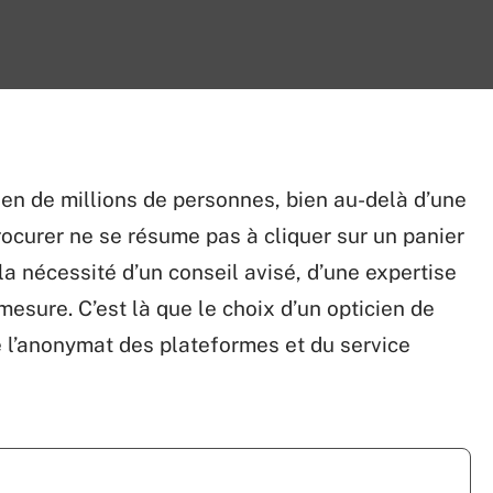
ien de millions de personnes, bien au-delà d’une
rocurer ne se résume pas à cliquer sur un panier
 la nécessité d’un conseil avisé, d’une expertise
sure. C’est là que le choix d’un opticien de
 de l’anonymat des plateformes et du service