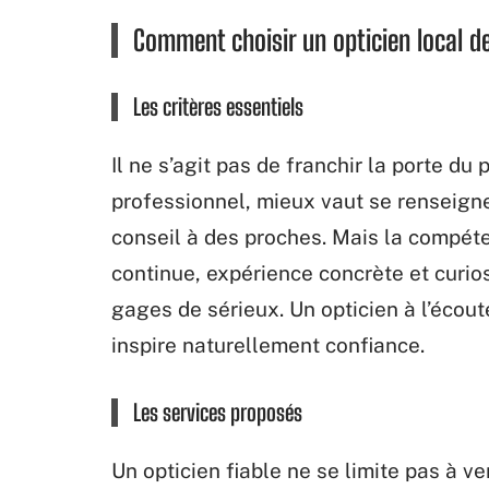
Comment choisir un opticien local d
Les critères essentiels
Il ne s’agit pas de franchir la porte d
professionnel, mieux vaut se renseign
conseil à des proches. Mais la compéte
continue, expérience concrète et curio
gages de sérieux. Un opticien à l’écout
inspire naturellement confiance.
Les services proposés
Un opticien fiable ne se limite pas à 