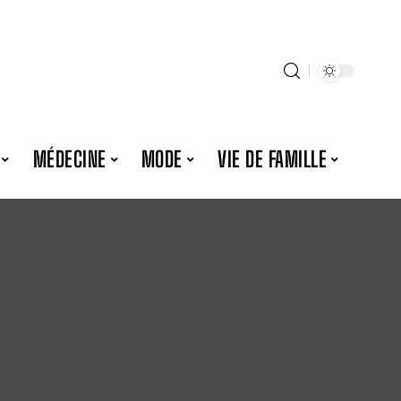
MÉDECINE
MODE
VIE DE FAMILLE