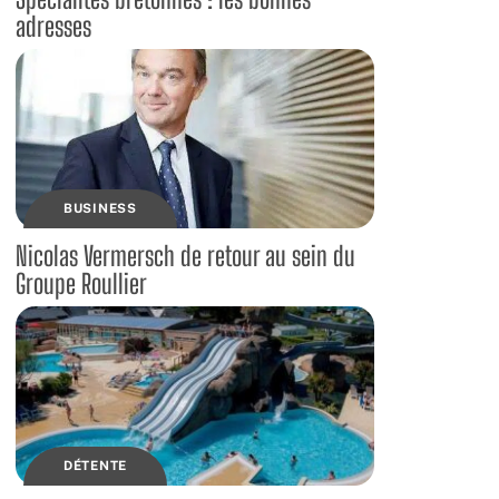
adresses
BUSINESS
Nicolas Vermersch de retour au sein du
Groupe Roullier
DÉTENTE