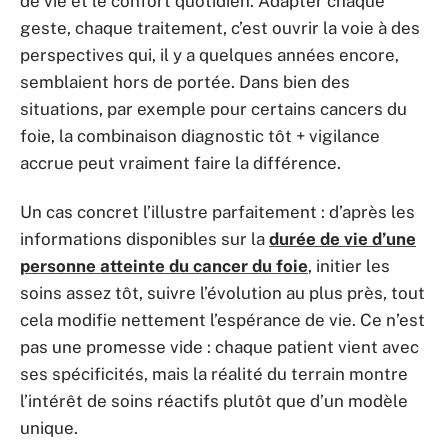
de vie et le confort quotidien. Adapter chaque
geste, chaque traitement, c’est ouvrir la voie à des
perspectives qui, il y a quelques années encore,
semblaient hors de portée. Dans bien des
situations, par exemple pour certains cancers du
foie, la combinaison diagnostic tôt + vigilance
accrue peut vraiment faire la différence.
Un cas concret l’illustre parfaitement : d’après les
informations disponibles sur la
durée de vie d’une
personne atteinte du cancer du foie
, initier les
soins assez tôt, suivre l’évolution au plus près, tout
cela modifie nettement l’espérance de vie. Ce n’est
pas une promesse vide : chaque patient vient avec
ses spécificités, mais la réalité du terrain montre
l’intérêt de soins réactifs plutôt que d’un modèle
unique.