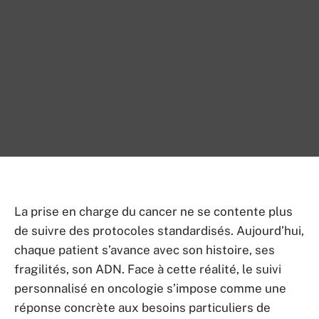
La prise en charge du cancer ne se contente plus
de suivre des protocoles standardisés. Aujourd’hui,
chaque patient s’avance avec son histoire, ses
fragilités, son ADN. Face à cette réalité, le suivi
personnalisé en oncologie s’impose comme une
réponse concrète aux besoins particuliers de