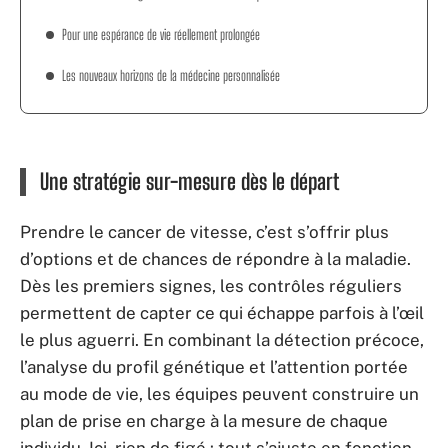
Pour une espérance de vie réellement prolongée
Les nouveaux horizons de la médecine personnalisée
Une stratégie sur-mesure dès le départ
Prendre le cancer de vitesse, c’est s’offrir plus
d’options et de chances de répondre à la maladie.
Dès les premiers signes, les contrôles réguliers
permettent de capter ce qui échappe parfois à l’œil
le plus aguerri. En combinant la détection précoce,
l’analyse du profil génétique et l’attention portée
au mode de vie, les équipes peuvent construire un
plan de prise en charge à la mesure de chaque
individu. Ici, rien de figé : tout s’ajuste en fonction