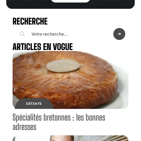
RECHERCHE
ARTICLES EN VOGUE
DÉTENTE
Spécialités bretonnes : les bonnes
adresses