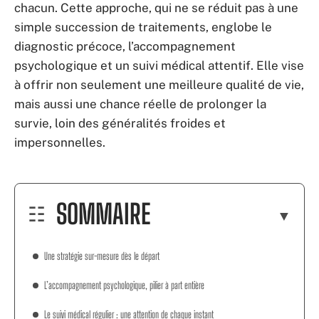
chacun. Cette approche, qui ne se réduit pas à une
simple succession de traitements, englobe le
diagnostic précoce, l’accompagnement
psychologique et un suivi médical attentif. Elle vise
à offrir non seulement une meilleure qualité de vie,
mais aussi une chance réelle de prolonger la
survie, loin des généralités froides et
impersonnelles.
SOMMAIRE
Une stratégie sur-mesure dès le départ
L’accompagnement psychologique, pilier à part entière
Le suivi médical régulier : une attention de chaque instant