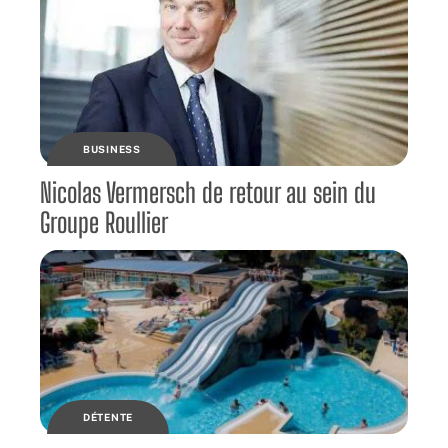
BUSINESS
Nicolas Vermersch de retour au sein du
Groupe Roullier
DÉTENTE