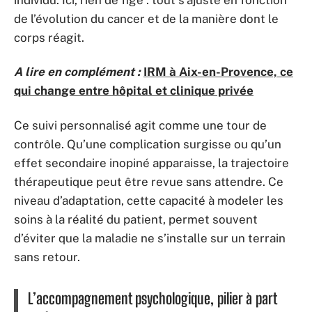
de l’évolution du cancer et de la manière dont le
corps réagit.
A lire en complément :
IRM à Aix-en-Provence, ce
qui change entre hôpital et clinique privée
Ce suivi personnalisé agit comme une tour de
contrôle. Qu’une complication surgisse ou qu’un
effet secondaire inopiné apparaisse, la trajectoire
thérapeutique peut être revue sans attendre. Ce
niveau d’adaptation, cette capacité à modeler les
soins à la réalité du patient, permet souvent
d’éviter que la maladie ne s’installe sur un terrain
sans retour.
L’accompagnement psychologique, pilier à part