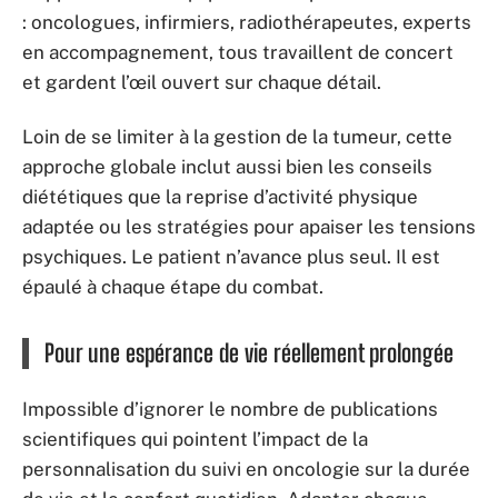
: oncologues, infirmiers, radiothérapeutes, experts
en accompagnement, tous travaillent de concert
et gardent l’œil ouvert sur chaque détail.
Loin de se limiter à la gestion de la tumeur, cette
approche globale inclut aussi bien les conseils
diététiques que la reprise d’activité physique
adaptée ou les stratégies pour apaiser les tensions
psychiques. Le patient n’avance plus seul. Il est
épaulé à chaque étape du combat.
Pour une espérance de vie réellement prolongée
Impossible d’ignorer le nombre de publications
scientifiques qui pointent l’impact de la
personnalisation du suivi en oncologie sur la durée