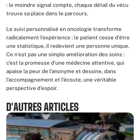
: le moindre signal compte, chaque détail du vécu
trouve sa place dans le parcours.
Le suivi personnalisé en oncologie transforme
radicalement l’expérience : le patient cesse d’être
une statistique, il redevient une personne unique.
Ce n’est pas une simple amélioration des soins :
c’est la promesse d’une médecine attentive, qui
apaise la peur de l’anonyme et dessine, dans
l’accompagnement et l’écoute, une véritable
perspective d’espoir.
D'AUTRES ARTICLES