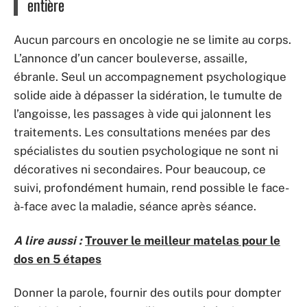
entière
Aucun parcours en oncologie ne se limite au corps.
L’annonce d’un cancer bouleverse, assaille,
ébranle. Seul un accompagnement psychologique
solide aide à dépasser la sidération, le tumulte de
l’angoisse, les passages à vide qui jalonnent les
traitements. Les consultations menées par des
spécialistes du soutien psychologique ne sont ni
décoratives ni secondaires. Pour beaucoup, ce
suivi, profondément humain, rend possible le face-
à-face avec la maladie, séance après séance.
A lire aussi :
Trouver le meilleur matelas pour le
dos en 5 étapes
Donner la parole, fournir des outils pour dompter