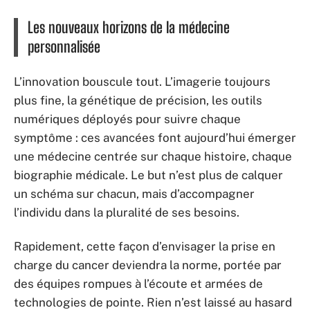
Les nouveaux horizons de la médecine
personnalisée
L’innovation bouscule tout. L’imagerie toujours
plus fine, la génétique de précision, les outils
numériques déployés pour suivre chaque
symptôme : ces avancées font aujourd’hui émerger
une médecine centrée sur chaque histoire, chaque
biographie médicale. Le but n’est plus de calquer
un schéma sur chacun, mais d’accompagner
l’individu dans la pluralité de ses besoins.
Rapidement, cette façon d’envisager la prise en
charge du cancer deviendra la norme, portée par
des équipes rompues à l’écoute et armées de
technologies de pointe. Rien n’est laissé au hasard