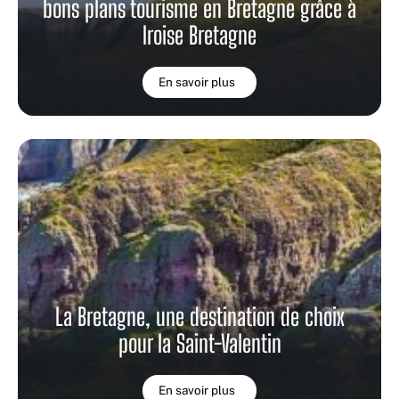
bons plans tourisme en Bretagne grâce à
Iroise Bretagne
En savoir plus
La Bretagne, une destination de choix
pour la Saint-Valentin
En savoir plus