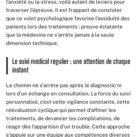
l’anxiété ou le stress, voilà autant de leviers pour
traverser l’épreuve. Il est frappant de constater
que ce volet psychologique favorise l’assiduité des
patients lors des traitements : preuve éclatante
que la médecine ne s’arrête jamais à la seule
dimension technique.
Le suivi médical régulier : une attention de chaque
instant
Le chemin ne s’arrête pas après le diagnostic ni
lors d’un échange en consultation. La force du suivi
personnalisé, c’est cette vigilance constante, cette
réévaluation cyclique qui permet d’affiner les
traitements, de devancer les complications, de
réagir dès l’apparition d’un trouble. Cette approche
s’appuie sur une équipe aux compétences diverses