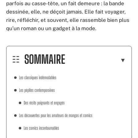
parfois au casse-tête, un fait demeure : la bande
dessinée, elle, ne déçoit jamais. Elle fait voyager,
rire, réfléchir, et souvent, elle rassemble bien plus
qu’un roman ou un gadget à la mode.
SOMMAIRE
Les classiques indémodables
Les pépites contemporaines
Des récits poignants et engagés
Les découvertes pour les amateurs de mangas et comics
Les comics incontournables