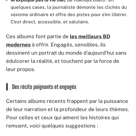
quelques cases, la journaliste démonte les clichés du
sexisme ordinaire et offre des pistes pour s’en libérer.
C’est direct, accessible, et salutaire.
Ces albums font partie de
les meilleurs BD
modernes
à offrir. Engagés, sensibles, ils
dessinent un portrait du monde d’aujourd’hui sans
édulcorer la réalité, et touchent par la force de
leur propos.
Des récits poignants et engagés
Certains albums récents frappent par la puissance
de leur narration et la profondeur de leurs thèmes.
Pour celles et ceux qui aiment les histoires qui
remuent, voici quelques suggestions :