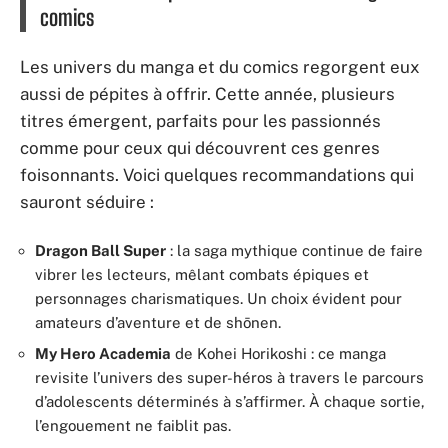
comics
Les univers du manga et du comics regorgent eux
aussi de pépites à offrir. Cette année, plusieurs
titres émergent, parfaits pour les passionnés
comme pour ceux qui découvrent ces genres
foisonnants. Voici quelques recommandations qui
sauront séduire :
Dragon Ball Super
: la saga mythique continue de faire
vibrer les lecteurs, mêlant combats épiques et
personnages charismatiques. Un choix évident pour
amateurs d’aventure et de shōnen.
My Hero Academia
de Kohei Horikoshi : ce manga
revisite l’univers des super-héros à travers le parcours
d’adolescents déterminés à s’affirmer. À chaque sortie,
l’engouement ne faiblit pas.