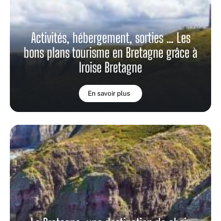
Activités, hébergement, sorties … Les
bons plans tourisme en Bretagne grâce à
Iroise Bretagne
En savoir plus