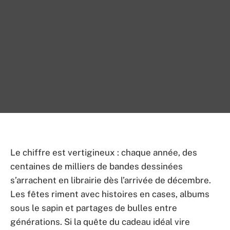
Le chiffre est vertigineux : chaque année, des
centaines de milliers de bandes dessinées
s’arrachent en librairie dès l’arrivée de décembre.
Les fêtes riment avec histoires en cases, albums
sous le sapin et partages de bulles entre
générations. Si la quête du cadeau idéal vire