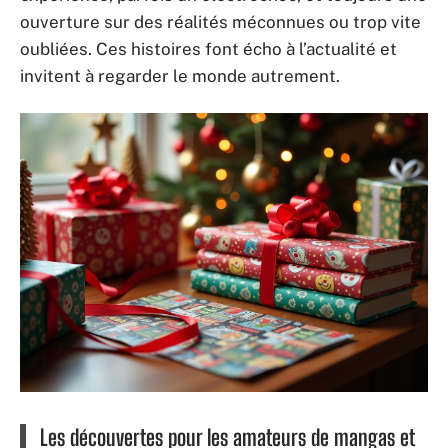
ouverture sur des réalités méconnues ou trop vite
oubliées. Ces histoires font écho à l’actualité et
invitent à regarder le monde autrement.
Les découvertes pour les amateurs de mangas et