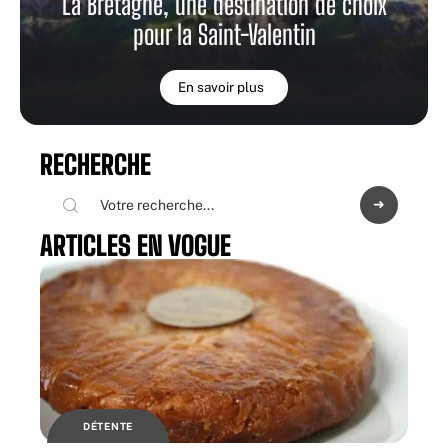
La Bretagne, une destination de choix
pour la Saint-Valentin
En savoir plus
RECHERCHE
ARTICLES EN VOGUE
DÉTENTE