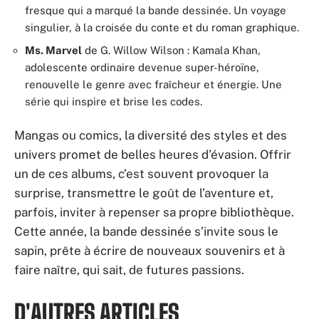
fresque qui a marqué la bande dessinée. Un voyage
singulier, à la croisée du conte et du roman graphique.
Ms. Marvel
de G. Willow Wilson : Kamala Khan,
adolescente ordinaire devenue super-héroïne,
renouvelle le genre avec fraîcheur et énergie. Une
série qui inspire et brise les codes.
Mangas ou comics, la diversité des styles et des
univers promet de belles heures d’évasion. Offrir
un de ces albums, c’est souvent provoquer la
surprise, transmettre le goût de l’aventure et,
parfois, inviter à repenser sa propre bibliothèque.
Cette année, la bande dessinée s’invite sous le
sapin, prête à écrire de nouveaux souvenirs et à
faire naître, qui sait, de futures passions.
D'AUTRES ARTICLES