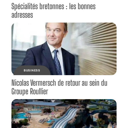
Spécialités bretonnes : les bonnes
adresses
BUSINESS
Nicolas Vermersch de retour au sein du
Groupe Roullier