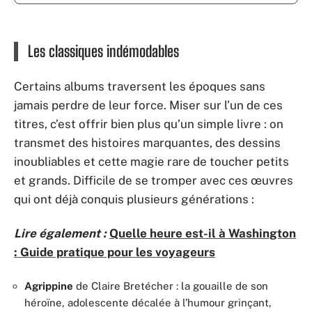
Les classiques indémodables
Certains albums traversent les époques sans
jamais perdre de leur force. Miser sur l’un de ces
titres, c’est offrir bien plus qu’un simple livre : on
transmet des histoires marquantes, des dessins
inoubliables et cette magie rare de toucher petits
et grands. Difficile de se tromper avec ces œuvres
qui ont déjà conquis plusieurs générations :
Lire également :
Quelle heure est-il à Washington
: Guide pratique pour les voyageurs
Agrippine
de Claire Bretécher : la gouaille de son
héroïne, adolescente décalée à l’humour grinçant,