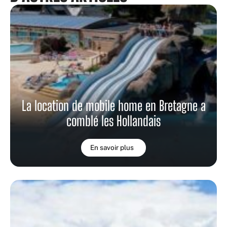
La location de mobile home en Bretagne a
comblé les Hollandais
En savoir plus