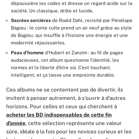
dépoussière les codes et dresse un regard acide sur la
société. Un classique, drôle et lucide.
Sacrées sorcières
de Roald Dahl, revisité par Pénélope
Bagieu : le conte culte prend un air neuf grâce au style
de Bagieu, qui insuffle à l’histoire une énergie et une
modernité réjouissantes.
Peau d’homme
d’Hubert et Zanzim : au fil de pages
audacieuses, cet album questionne l’identité, les
normes et la liberté d’être soi. C’est touchant,
intelligent, et ça laisse une empreinte durable.
Ces albums ne se contentent pas de divertir, ils
invitent à penser autrement, à s’ouvrir à d’autres
horizons. Pour celles et ceux qui cherchent à
acheter les BD indispensables de cette fin
d’année
, cette sélection représente une valeur
sûre, idéale à la fois pour les novices curieux et les