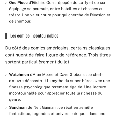
One Piece
d’Eiichiro Oda : l’épopée de Luffy et de son
équipage se poursuit, entre batailles et chasses au
trésor. Une valeur sûre pour qui cherche de l’évasion et
de l’humour.
Les comics incontournables
Du côté des comics américains, certains classiques
continuent de faire figure de référence. Trois titres
sortent particulièrement du lot :
Watchmen
d’Alan Moore et Dave Gibbons : ce chef-
d’œuvre déconstruit le mythe du super-héros avec une
finesse psychologique rarement égalée. Une lecture
incontournable pour apprécier toute la richesse du
genre.
Sandman
de Neil Gaiman : ce récit entremêle
fantastique, légendes et univers oniriques dans une