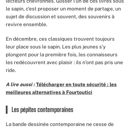
lecteurs chevronnés. Glisser l’un de ces livres sous
le sapin, c’est proposer un moment de partage, un
sujet de discussion et souvent, des souvenirs à
revivre ensemble.
En décembre, ces classiques trouvent toujours
leur place sous le sapin. Les plus jeunes s’y
plongent pour la première fois, les connaisseurs
les redécouvrent avec plaisir : ils n’ont pas pris une
ride.
A lire aussi :
Télécharger en toute sécurité : les
meilleures alternatives à Fourtoutici
Les pépites contemporaines
La bande dessinée contemporaine ne cesse de