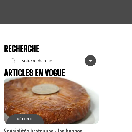
RECHERCHE
ARTICLES EN VOGUE
DÉTENTE
Spécialités bretonnes : les bonnes