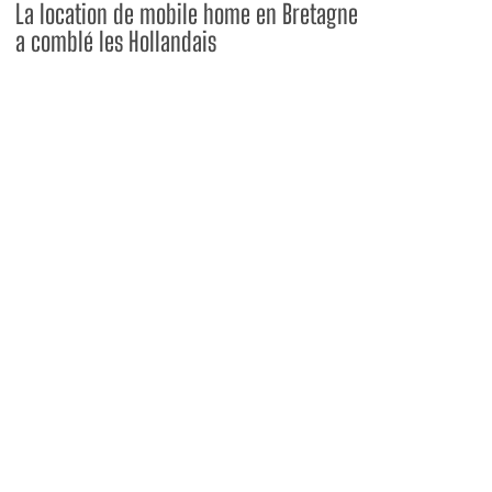
La location de mobile home en Bretagne
a comblé les Hollandais