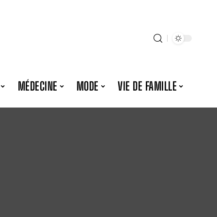
MÉDECINE
MODE
VIE DE FAMILLE