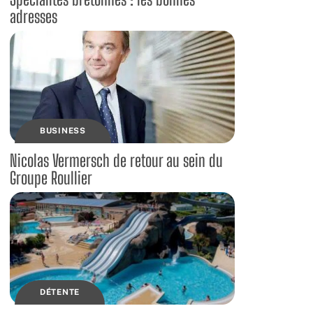
adresses
BUSINESS
Nicolas Vermersch de retour au sein du
Groupe Roullier
DÉTENTE