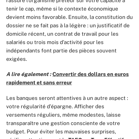
rassure l’organisme prêteur sur votre capacité à
tenir le cap, même si le contexte économique
devient moins favorable. Ensuite, la constitution du
dossier ne se fait pas à la légère : un justificatif de
domicile récent, un contrat de travail pour les
salariés ou trois mois d’activité pour les
indépendants font partie des pièces souvent
exigées.
A lire également :
Convertir des dollars en euros
rapidement et sans erreur
Les banques seront attentives à un autre aspect :
votre régularité d’épargne. Afficher des
versements réguliers, même modestes, laisse
transparaître une gestion consciente de votre
budget. Pour éviter les mauvaises surprises,