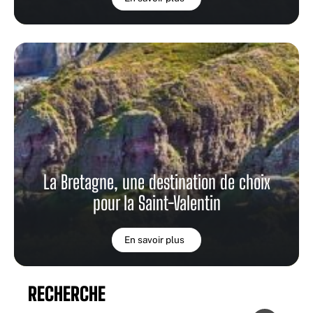
La Bretagne, une destination de choix
pour la Saint-Valentin
En savoir plus
RECHERCHE