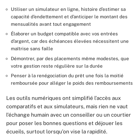
Utiliser un simulateur en ligne, histoire d’estimer sa
capacité d’endettement et d’anticiper le montant des
mensualités avant tout engagement
Élaborer un budget compatible avec vos entrées
d’argent, car des échéances élevées nécessitent une
maîtrise sans faille
Démontrer, par des placements même modestes, que
votre gestion reste régulière sur la durée
Penser à la renégociation du prêt une fois la moitié
remboursée pour alléger le poids des remboursements
Les outils numériques ont simplifié l’accès aux
comparatifs et aux simulateurs, mais rien ne vaut
l’échange humain avec un conseiller ou un courtier
pour poser les bonnes questions et déjouer les
écueils, surtout lorsqu’on vise la rapidité.