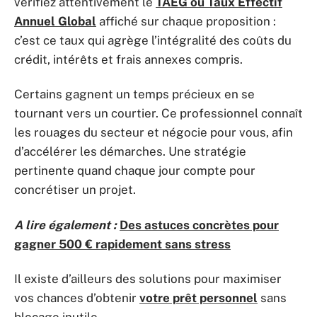
vérifiez attentivement le
TAEG ou Taux Effectif
Annuel Global
affiché sur chaque proposition :
c’est ce taux qui agrège l’intégralité des coûts du
crédit, intérêts et frais annexes compris.
Certains gagnent un temps précieux en se
tournant vers un courtier. Ce professionnel connaît
les rouages du secteur et négocie pour vous, afin
d’accélérer les démarches. Une stratégie
pertinente quand chaque jour compte pour
concrétiser un projet.
A lire également :
Des astuces concrètes pour
gagner 500 € rapidement sans stress
Il existe d’ailleurs des solutions pour maximiser
vos chances d’obtenir
votre prêt personnel
sans