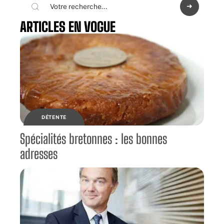
ARTICLES EN VOGUE
DÉTENTE
Spécialités bretonnes : les bonnes
adresses