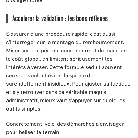
blocage inutile.
Accélérer la validation : les bons réflexes
S’assurer d’une procédure rapide, c’est aussi
s’interroger sur le montage du remboursement.
Miser sur une période courte permet de maîtriser
le coût global, en limitant sérieusement les
intérêts à verser. Cette formule séduit souvent
ceux qui veulent éviter la spirale d’un
surendettement insidieux. Pour ajuster sa tactique
et s’y retrouver dans ce véritable maquis
administratif, mieux vaut s’appuyer sur quelques
outils simples.
Concrètement, voici des démarches à envisager
pour baliser le terrain :