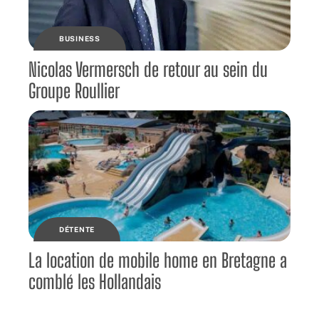
BUSINESS
Nicolas Vermersch de retour au sein du
Groupe Roullier
DÉTENTE
La location de mobile home en Bretagne a
comblé les Hollandais