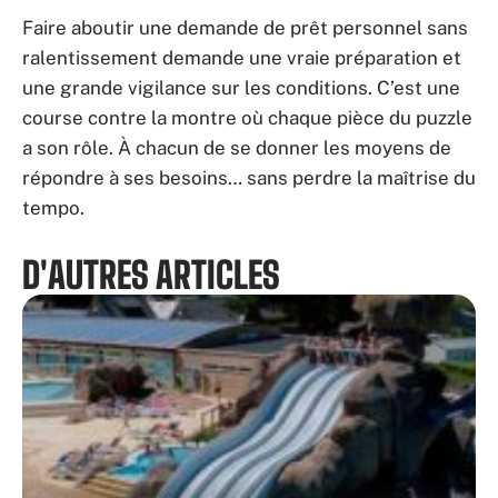
Faire aboutir une demande de prêt personnel sans
ralentissement demande une vraie préparation et
une grande vigilance sur les conditions. C’est une
course contre la montre où chaque pièce du puzzle
a son rôle. À chacun de se donner les moyens de
répondre à ses besoins… sans perdre la maîtrise du
tempo.
D'AUTRES ARTICLES