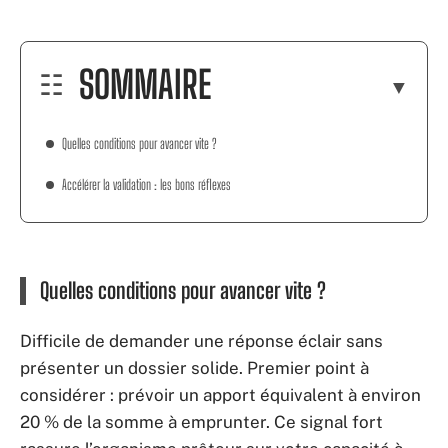
SOMMAIRE
Quelles conditions pour avancer vite ?
Accélérer la validation : les bons réflexes
Quelles conditions pour avancer vite ?
Difficile de demander une réponse éclair sans
présenter un dossier solide. Premier point à
considérer : prévoir un apport équivalent à environ
20 % de la somme à emprunter. Ce signal fort