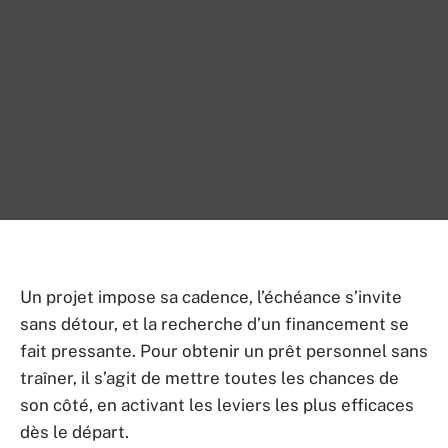
Un projet impose sa cadence, l’échéance s’invite
sans détour, et la recherche d’un financement se
fait pressante. Pour obtenir un prêt personnel sans
traîner, il s’agit de mettre toutes les chances de
son côté, en activant les leviers les plus efficaces
dès le départ.