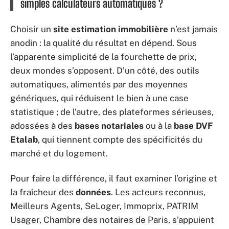
simples calculateurs automatiques ?
Choisir un
site estimation immobilière
n’est jamais
anodin : la qualité du résultat en dépend. Sous
l’apparente simplicité de la fourchette de prix,
deux mondes s’opposent. D’un côté, des outils
automatiques, alimentés par des moyennes
génériques, qui réduisent le bien à une case
statistique ; de l’autre, des plateformes sérieuses,
adossées à des
bases notariales
ou à la
base DVF
Etalab
, qui tiennent compte des spécificités du
marché et du logement.
Pour faire la différence, il faut examiner l’origine et
la fraîcheur des
données
. Les acteurs reconnus,
Meilleurs Agents, SeLoger, Immoprix, PATRIM
Usager, Chambre des notaires de Paris, s’appuient