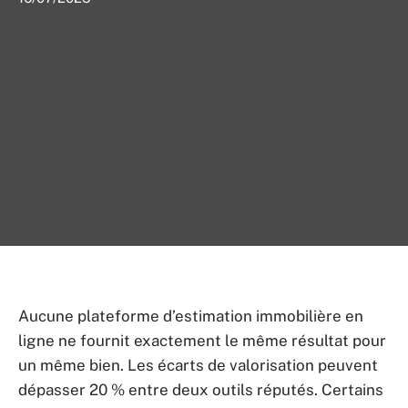
Aucune plateforme d’estimation immobilière en
ligne ne fournit exactement le même résultat pour
un même bien. Les écarts de valorisation peuvent
dépasser 20 % entre deux outils réputés. Certains