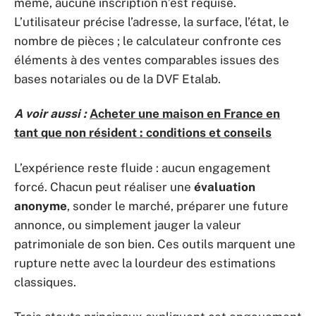
même, aucune inscription n’est requise.
L’utilisateur précise l’adresse, la surface, l’état, le
nombre de pièces ; le calculateur confronte ces
éléments à des ventes comparables issues des
bases notariales ou de la DVF Etalab.
A voir aussi :
Acheter une maison en France en
tant que non résident : conditions et conseils
L’expérience reste fluide : aucun engagement
forcé. Chacun peut réaliser une
évaluation
anonyme
, sonder le marché, préparer une future
annonce, ou simplement jauger la valeur
patrimoniale de son bien. Ces outils marquent une
rupture nette avec la lourdeur des estimations
classiques.