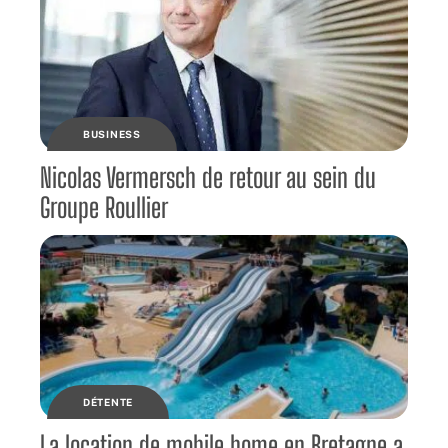
BUSINESS
Nicolas Vermersch de retour au sein du
Groupe Roullier
DÉTENTE
La location de mobile home en Bretagne a