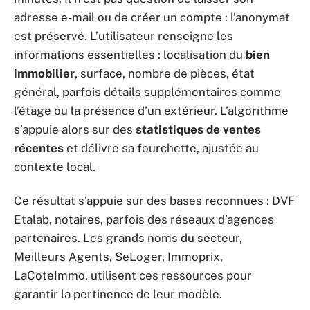
adresse e-mail ou de créer un compte : l’anonymat
est préservé. L’utilisateur renseigne les
informations essentielles : localisation du
bien
immobilier
, surface, nombre de pièces, état
général, parfois détails supplémentaires comme
l’étage ou la présence d’un extérieur. L’algorithme
s’appuie alors sur des
statistiques de ventes
récentes
et délivre sa fourchette, ajustée au
contexte local.
Ce résultat s’appuie sur des bases reconnues : DVF
Etalab, notaires, parfois des réseaux d’agences
partenaires. Les grands noms du secteur,
Meilleurs Agents, SeLoger, Immoprix,
LaCoteImmo, utilisent ces ressources pour
garantir la pertinence de leur modèle.