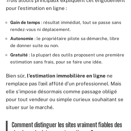
Trois atouts principaux expliquent cet engouement
pour l’estimation en ligne :
Gain de temps
: résultat immédiat, tout se passe sans
rendez-vous ni déplacement.
Autonomie
: le propriétaire pilote sa démarche, libre
de donner suite ou non.
Gratuité
: la plupart des outils proposent une première
estimation sans frais, pour se faire une idée.
Bien sûr,
l’estimation immobilière en ligne
ne
remplace pas l’œil affûté d’un professionnel. Mais
elle s’impose désormais comme passage obligé
pour tout vendeur ou simple curieux souhaitant se
situer sur le marché.
Comment distinguer les sites vraiment fiables des