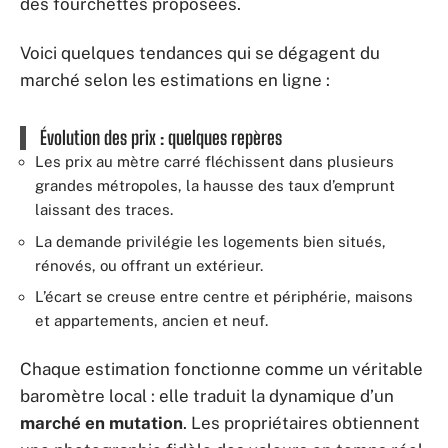
des fourchettes proposées.
Voici quelques tendances qui se dégagent du
marché selon les estimations en ligne :
Évolution des prix : quelques repères
Les prix au mètre carré fléchissent dans plusieurs
grandes métropoles, la hausse des taux d’emprunt
laissant des traces.
La demande privilégie les logements bien situés,
rénovés, ou offrant un extérieur.
L’écart se creuse entre centre et périphérie, maisons
et appartements, ancien et neuf.
Chaque estimation fonctionne comme un véritable
baromètre local : elle traduit la dynamique d’un
marché en mutation
. Les propriétaires obtiennent