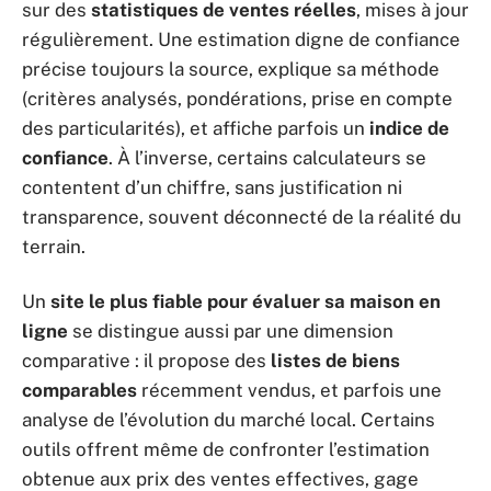
sur des
statistiques de ventes réelles
, mises à jour
régulièrement. Une estimation digne de confiance
précise toujours la source, explique sa méthode
(critères analysés, pondérations, prise en compte
des particularités), et affiche parfois un
indice de
confiance
. À l’inverse, certains calculateurs se
contentent d’un chiffre, sans justification ni
transparence, souvent déconnecté de la réalité du
terrain.
Un
site le plus fiable pour évaluer sa maison en
ligne
se distingue aussi par une dimension
comparative : il propose des
listes de biens
comparables
récemment vendus, et parfois une
analyse de l’évolution du marché local. Certains
outils offrent même de confronter l’estimation
obtenue aux prix des ventes effectives, gage