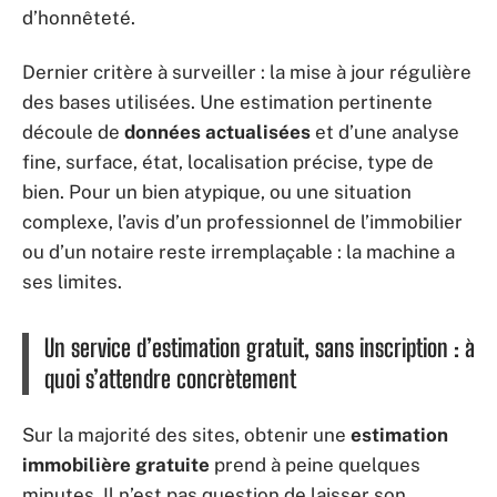
d’honnêteté.
Dernier critère à surveiller : la mise à jour régulière
des bases utilisées. Une estimation pertinente
découle de
données actualisées
et d’une analyse
fine, surface, état, localisation précise, type de
bien. Pour un bien atypique, ou une situation
complexe, l’avis d’un professionnel de l’immobilier
ou d’un notaire reste irremplaçable : la machine a
ses limites.
Un service d’estimation gratuit, sans inscription : à
quoi s’attendre concrètement
Sur la majorité des sites, obtenir une
estimation
immobilière gratuite
prend à peine quelques
minutes. Il n’est pas question de laisser son