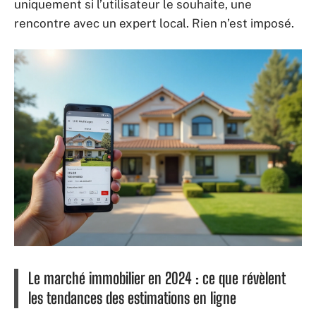
uniquement si l’utilisateur le souhaite, une
rencontre avec un expert local. Rien n’est imposé.
Le marché immobilier en 2024 : ce que révèlent
les tendances des estimations en ligne