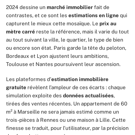
2024 dessine un
marché immobilier
fait de
contrastes, et ce sont les
estimations en ligne
qui
capturent le mieux cette mosaïque. Le
prix au
mètre carré
reste la référence, mais il varie du tout
au tout suivant la ville, le quartier, le type de bien
ou encore son état. Paris garde la tête du peloton,
Bordeaux et Lyon ajustent leurs ambitions,
Toulouse et Nantes poursuivent leur ascension.
Les plateformes d’
estimation immobilière
gratuite
révèlent l’ampleur de ces écarts : chaque
simulation exploite des
données actualisées
,
tirées des ventes récentes. Un appartement de 60
m² à Marseille ne sera jamais estimé comme un
trois-pièces à Rennes ou une maison à Lille. Cette
finesse se traduit, pour l’utilisateur, par la précision