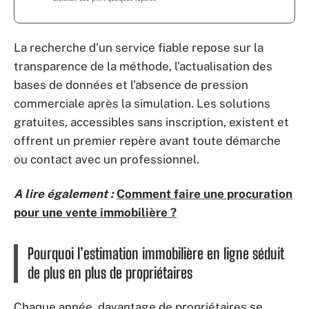
La recherche d’un service fiable repose sur la
transparence de la méthode, l’actualisation des
bases de données et l’absence de pression
commerciale après la simulation. Les solutions
gratuites, accessibles sans inscription, existent et
offrent un premier repère avant toute démarche
ou contact avec un professionnel.
A lire également :
Comment faire une procuration
pour une vente immobilière ?
Pourquoi l’estimation immobilière en ligne séduit
de plus en plus de propriétaires
Chaque année, davantage de propriétaires se