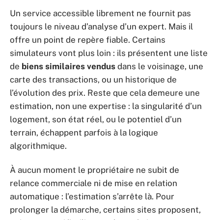
Un service accessible librement ne fournit pas
toujours le niveau d’analyse d’un expert. Mais il
offre un point de repère fiable. Certains
simulateurs vont plus loin : ils présentent une liste
de
biens similaires vendus
dans le voisinage, une
carte des transactions, ou un historique de
l’évolution des prix. Reste que cela demeure une
estimation, non une expertise : la singularité d’un
logement, son état réel, ou le potentiel d’un
terrain, échappent parfois à la logique
algorithmique.
À aucun moment le propriétaire ne subit de
relance commerciale ni de mise en relation
automatique : l’estimation s’arrête là. Pour
prolonger la démarche, certains sites proposent,