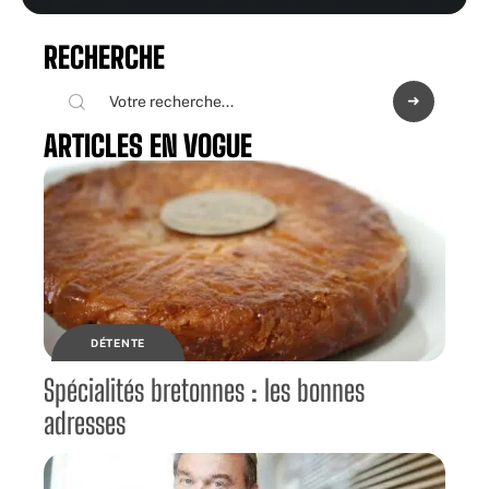
RECHERCHE
ARTICLES EN VOGUE
DÉTENTE
Spécialités bretonnes : les bonnes
adresses