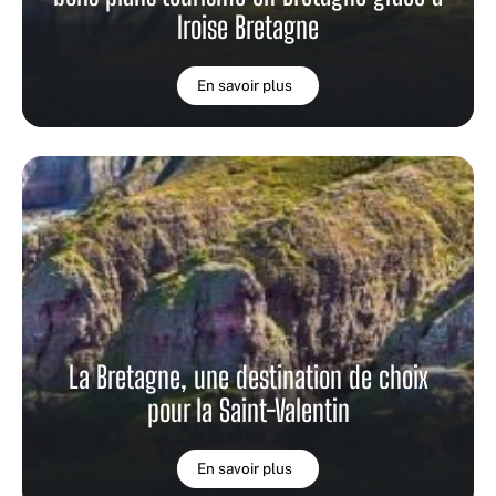
Iroise Bretagne
En savoir plus
La Bretagne, une destination de choix
pour la Saint-Valentin
En savoir plus