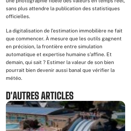
une photographie fidèle des valeurs en temps réel,
sans plus attendre la publication des statistiques
officielles.
La digitalisation de l’estimation immobilière ne fait
que commencer. À mesure que les outils gagnent
en précision, la frontière entre simulation
automatique et expertise humaine s’affine. Et
demain, qui sait ? Estimer la valeur de son bien
pourrait bien devenir aussi banal que vérifier la
météo.
D'AUTRES ARTICLES