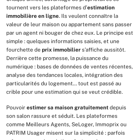
tournent vers les plateformes d’
estimation
immobilière en ligne
. Ils veulent connaître la
valeur de leur maison ou appartement sans passer
par un agent ni bouger de chez eux. Le principe est
simple : quelques informations saisies, et une
fourchette de
prix immobilier
s’affiche aussitôt.
Derrière cette promesse, la puissance du
numérique : bases de données de ventes récentes,
analyse des tendances locales, intégration des
particularités du logement… tout est passé au
crible pour une estimation qui se veut crédible.
Pouvoir
estimer sa maison gratuitement
depuis
son salon rassure et séduit. Les plateformes
comme Meilleurs Agents, SeLoger, Immoprix ou
PATRIM Usager misent sur la simplicité : parfois