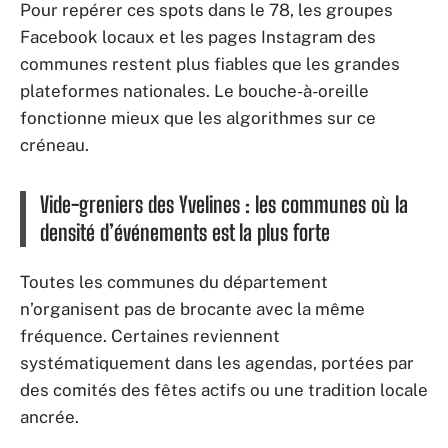
Pour repérer ces spots dans le 78, les groupes
Facebook locaux et les pages Instagram des
communes restent plus fiables que les grandes
plateformes nationales. Le bouche-à-oreille
fonctionne mieux que les algorithmes sur ce
créneau.
Vide-greniers des Yvelines : les communes où la
densité d’événements est la plus forte
Toutes les communes du département
n’organisent pas de brocante avec la même
fréquence. Certaines reviennent
systématiquement dans les agendas, portées par
des comités des fêtes actifs ou une tradition locale
ancrée.