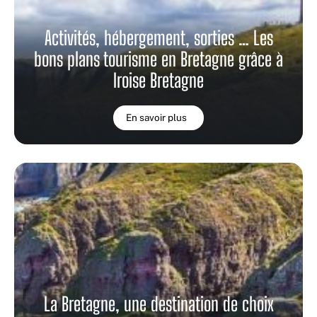
Activités, hébergement, sorties … Les
bons plans tourisme en Bretagne grâce à
Iroise Bretagne
En savoir plus
La Bretagne, une destination de choix