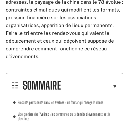
adresses, le paysage de la chine dans le 78 évolue :
contraintes climatiques qui modifient les formats,
pression financière sur les associations
organisatrices, apparition de lieux permanents.
Faire le tri entre les rendez-vous qui valent le
déplacement et ceux qui déçoivent suppose de
comprendre comment fonctionne ce réseau
d’événements.
SOMMAIRE
Brocante permanente dans les Yvelines : un format qui change la donne
Vide-greniers des Yvelines : les communes où la densité d’événements est la
plus forte