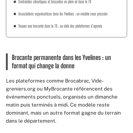
Contraintes climatiques et brocantes en plein air dans le 78
Associations organisatrices dans les Yvelines : un modèle sous pression
Trouver une brocante dans le 78 : au-delà des plateformes d’agenda
Brocante permanente dans les Yvelines : un
format qui change la donne
Les plateformes comme Brocabrac, Vide-
greniers.org ou MyBrocante référencent des
événements ponctuels, organisés un dimanche
matin puis terminés à midi. Ce modèle reste
dominant, mais un autre format gagne du terrain
dans le département.