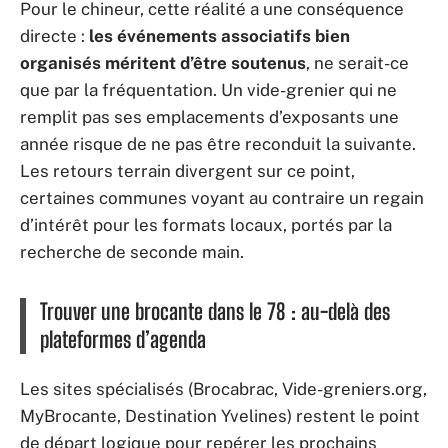
Pour le chineur, cette réalité a une conséquence
directe :
les événements associatifs bien
organisés méritent d’être soutenus
, ne serait-ce
que par la fréquentation. Un vide-grenier qui ne
remplit pas ses emplacements d’exposants une
année risque de ne pas être reconduit la suivante.
Les retours terrain divergent sur ce point,
certaines communes voyant au contraire un regain
d’intérêt pour les formats locaux, portés par la
recherche de seconde main.
Trouver une brocante dans le 78 : au-delà des
plateformes d’agenda
Les sites spécialisés (Brocabrac, Vide-greniers.org,
MyBrocante, Destination Yvelines) restent le point
de départ logique pour repérer les prochains