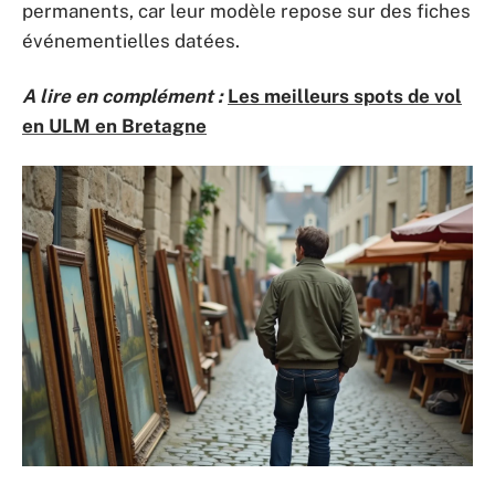
permanents, car leur modèle repose sur des fiches
événementielles datées.
A lire en complément :
Les meilleurs spots de vol
en ULM en Bretagne