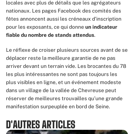
locales avec plus de détails que les agrégateurs
nationaux. Les pages Facebook des comités des
fêtes annoncent aussi les créneaux d’inscription
pour les exposants, ce qui donne
un indicateur
fiable du nombre de stands attendus
.
Le réflexe de croiser plusieurs sources avant de se
déplacer reste la meilleure garantie de ne pas
arriver devant un terrain vide. Les brocantes du 78
les plus intéressantes ne sont pas toujours les
plus visibles en ligne, et un événement modeste
dans un village de la vallée de Chevreuse peut
réserver de meilleures trouvailles qu’une grande
manifestation surpeuplée en bord de Seine.
D'AUTRES ARTICLES