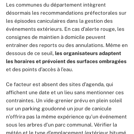
Les communes du département intègrent
désormais les recommandations préfectorales sur
les épisodes caniculaires dans la gestion des
événements extérieurs. En cas d’alerte rouge, les
consignes de maintien à domicile peuvent
entraîner des reports ou des annulations. Même en
dessous de ce seuil,
les organisateurs adaptent
les horaires et prévoient des surfaces ombragées
et des points d’accès à l’eau.
Ce facteur est absent des sites d’agenda, qui
affichent une date et un lieu sans mentionner ces
contraintes. Un vide-grenier prévu en plein soleil
sur un parking goudonné un jour de canicule
n’offrira pas la même expérience qu’un événement
sous les arbres d’un parc communal. Vérifier la
météo et le type d’emplacement (extérieur bitumé,