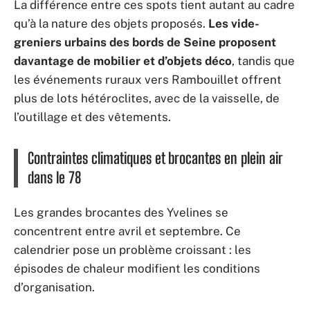
La différence entre ces spots tient autant au cadre
qu’à la nature des objets proposés.
Les vide-
greniers urbains des bords de Seine proposent
davantage de mobilier et d’objets déco
, tandis que
les événements ruraux vers Rambouillet offrent
plus de lots hétéroclites, avec de la vaisselle, de
l’outillage et des vêtements.
Contraintes climatiques et brocantes en plein air
dans le 78
Les grandes brocantes des Yvelines se
concentrent entre avril et septembre. Ce
calendrier pose un problème croissant : les
épisodes de chaleur modifient les conditions
d’organisation.