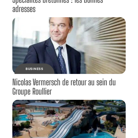
adresses
BUSINESS
Nicolas Vermersch de retour au sein du
Groupe Roullier