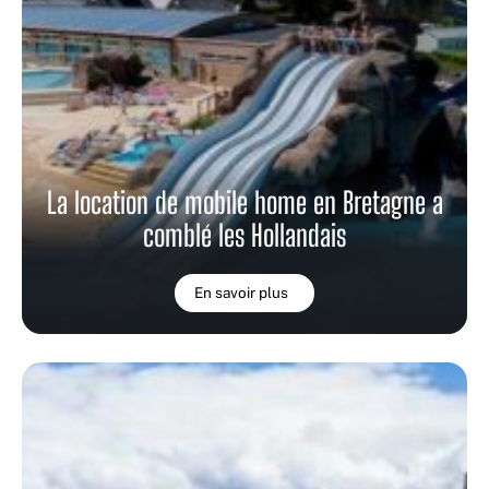
La location de mobile home en Bretagne a
comblé les Hollandais
En savoir plus