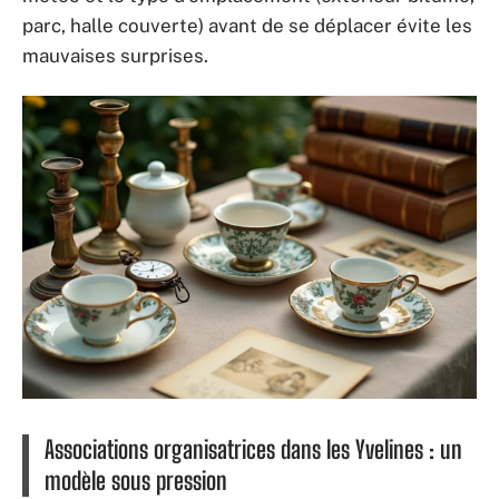
parc, halle couverte) avant de se déplacer évite les
mauvaises surprises.
Associations organisatrices dans les Yvelines : un
modèle sous pression