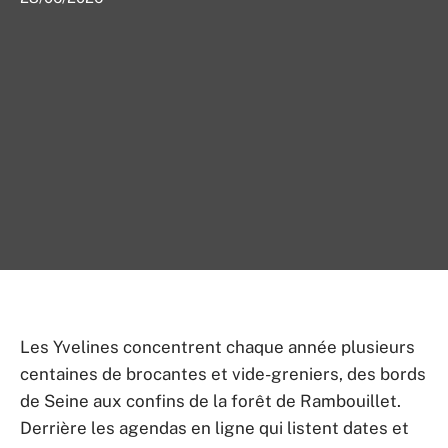
Les Yvelines concentrent chaque année plusieurs
centaines de brocantes et vide-greniers, des bords
de Seine aux confins de la forêt de Rambouillet.
Derrière les agendas en ligne qui listent dates et