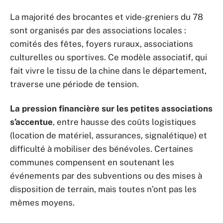
La majorité des brocantes et vide-greniers du 78
sont organisés par des associations locales :
comités des fêtes, foyers ruraux, associations
culturelles ou sportives. Ce modèle associatif, qui
fait vivre le tissu de la chine dans le département,
traverse une période de tension.
La pression financière sur les petites associations
s’accentue
, entre hausse des coûts logistiques
(location de matériel, assurances, signalétique) et
difficulté à mobiliser des bénévoles. Certaines
communes compensent en soutenant les
événements par des subventions ou des mises à
disposition de terrain, mais toutes n’ont pas les
mêmes moyens.