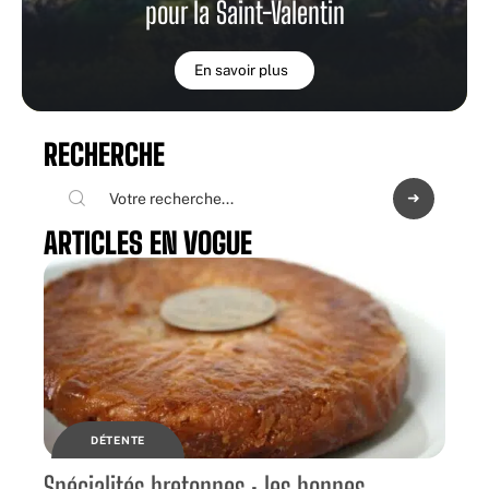
pour la Saint-Valentin
En savoir plus
RECHERCHE
ARTICLES EN VOGUE
DÉTENTE
Spécialités bretonnes : les bonnes