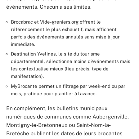
événements. Chacun a ses limites.
Brocabrac et Vide-greniers.org offrent le
référencement le plus exhaustif, mais affichent
parfois des événements annulés sans mise à jour
immédiate.
Destination Yvelines, le site du tourisme
départemental, sélectionne moins d’événements mais
les contextualise mieux (lieu précis, type de
manifestation).
MyBrocante permet un filtrage par week-end ou par
mois, pratique pour planifier à l’avance.
En complément, les bulletins municipaux
numériques de communes comme Aubergenville,
Montigny-le-Bretonneux ou Saint-Nom-la-
Bretèche publient les dates de leurs brocantes