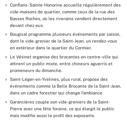
Conflans-Sainte-Honorine accueille régulièrement des
vide-maisons de quartier, comme ceux de la rue des
Basses Roches, où les riverains vendent directement
devant chez eux.
Bougival programme plusieurs événements par saison,
dont le vide-grenier de la Saint-Jean, un rendez-vous
en extérieur dans le quartier du Cormier.
Le Vésinet organise des brocantes en centre-ville qui
attirent un public mixte, entre chineurs aguerris et
promeneurs du dimanche.
Saint-Léger-en-Yvelines, plus rural, propose des
événements comme la Belle Brocante de la Saint-Jean,
dans un cadre forestier qui change l’ambiance.
Garancières couple son vide-greniers de la Saint-
Pierre avec une fête foraine, ce qui élargit le public
mais modifie aussi le profil des exposants.