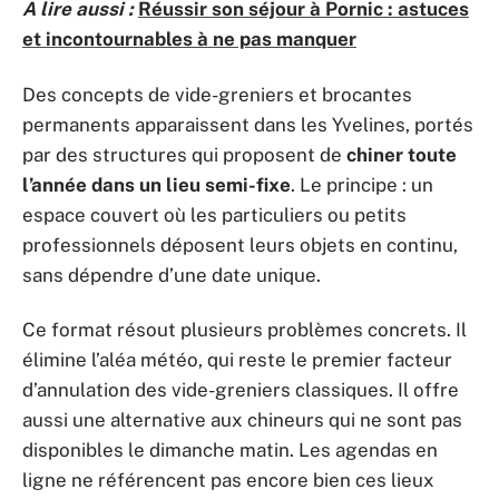
A lire aussi :
Réussir son séjour à Pornic : astuces
et incontournables à ne pas manquer
Des concepts de vide-greniers et brocantes
permanents apparaissent dans les Yvelines, portés
par des structures qui proposent de
chiner toute
l’année dans un lieu semi-fixe
. Le principe : un
espace couvert où les particuliers ou petits
professionnels déposent leurs objets en continu,
sans dépendre d’une date unique.
Ce format résout plusieurs problèmes concrets. Il
élimine l’aléa météo, qui reste le premier facteur
d’annulation des vide-greniers classiques. Il offre
aussi une alternative aux chineurs qui ne sont pas
disponibles le dimanche matin. Les agendas en
ligne ne référencent pas encore bien ces lieux