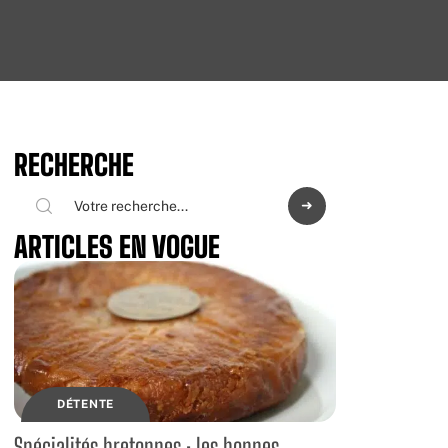
RECHERCHE
ARTICLES EN VOGUE
DÉTENTE
Spécialités bretonnes : les bonnes