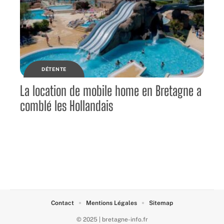
DÉTENTE
La location de mobile home en Bretagne a
comblé les Hollandais
Contact
Mentions Légales
Sitemap
© 2025 | bretagne-info.fr