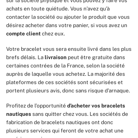
sur la société physique et vous pouvez y faire vos
achats en toute quiétude. Vous n’avez qu’à
contacter la société ou ajouter le produit que vous
désirez acheter dans votre panier, si vous avez un
compte client
chez eux.
Votre bracelet vous sera ensuite livré dans les plus
brefs délais. La
livraison
peut être gratuite dans
certaines contrées de la France, selon la société
auprès de laquelle vous achetez. La majorité des
plateformes de ces sociétés sont sécurisées et
portent plusieurs avis, donc sans risque d’arnaque.
Profitez de l’opportunité
d’acheter vos bracelets
nautiques
sans quitter chez vous. Les sociétés de
fabrication de bracelets nautiques ont donc
plusieurs services qui feront de votre achat une