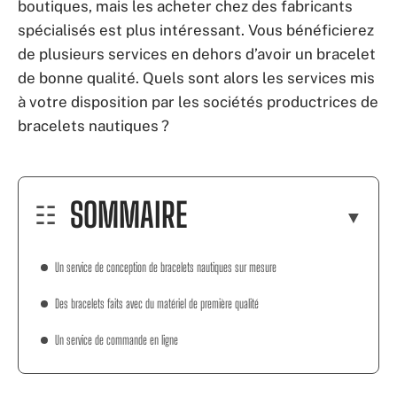
boutiques, mais les acheter chez des fabricants
spécialisés est plus intéressant. Vous bénéficierez
de plusieurs services en dehors d’avoir un bracelet
de bonne qualité. Quels sont alors les services mis
à votre disposition par les sociétés productrices de
bracelets nautiques ?
SOMMAIRE
Un service de conception de bracelets nautiques sur mesure
Des bracelets faits avec du matériel de première qualité
Un service de commande en ligne