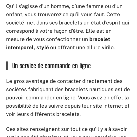
Qu’il s’agisse d’un homme, d’une femme ou d’un
enfant, vous trouverez ce qu’il vous faut. Cette
société met dans ses bracelets un état d’esprit qui
correspond à votre façon d’être. Elle est en
mesure de vous confectionner un
bracelet
intemporel, stylé
ou offrant une allure virile.
Un service de commande en ligne
Le gros avantage de contacter directement des
sociétés fabriquant des bracelets nautiques est de
pouvoir commander en ligne. Vous avez en effet la
possibilité de les suivre depuis leur site internet et
voir leurs différents bracelets.
Ces sites renseignent sur tout ce qu’il y a à savoir