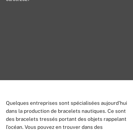
Quelques entreprises sont spécialisées aujourd’hui
dans la production de bracelets nautiques. Ce sont
des bracelets tressés portant des objets rappelant
l’océan. Vous pouvez en trouver dans des