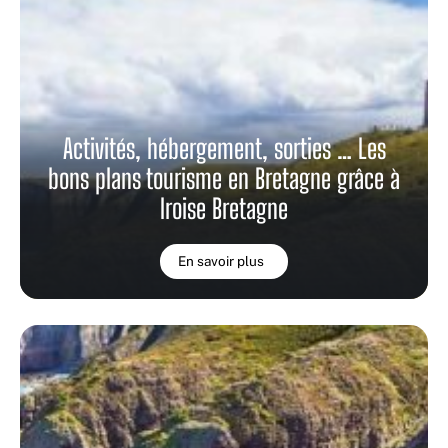
Activités, hébergement, sorties … Les
bons plans tourisme en Bretagne grâce à
Iroise Bretagne
En savoir plus