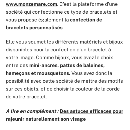
www.monzemare.com
. C’est la plateforme d’une
société qui confectionne ce type de bracelets et
vous propose également la
confection de
bracelets personnalisés
.
Elle vous soumet les différents matériels et bijoux
disponibles pour la confection d’un bracelet à
votre image. Comme bijoux, vous avez le choix
entre des
mini-ancres, pattes de baleines,
hameçons et mousquetons
. Vous avez donc la
possibilité avec cette société de mettre des motifs
sur ces objets, et de choisir la couleur de la corde
de votre bracelet.
A lire en complément :
Des astuces efficaces pour
rajeunir naturellement son visage