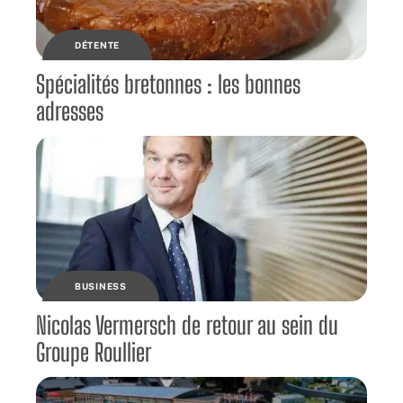
DÉTENTE
Spécialités bretonnes : les bonnes
adresses
BUSINESS
Nicolas Vermersch de retour au sein du
Groupe Roullier