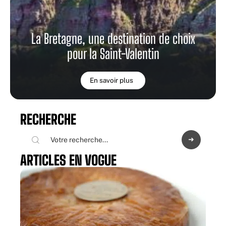
La Bretagne, une destination de choix
pour la Saint-Valentin
En savoir plus
RECHERCHE
ARTICLES EN VOGUE