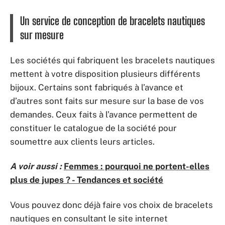
Un service de conception de bracelets nautiques
sur mesure
Les sociétés qui fabriquent les bracelets nautiques
mettent à votre disposition plusieurs différents
bijoux. Certains sont fabriqués à l’avance et
d’autres sont faits sur mesure sur la base de vos
demandes. Ceux faits à l’avance permettent de
constituer le catalogue de la société pour
soumettre aux clients leurs articles.
A voir aussi :
Femmes : pourquoi ne portent-elles
plus de jupes ? - Tendances et société
Vous pouvez donc déjà faire vos choix de bracelets
nautiques en consultant le site internet