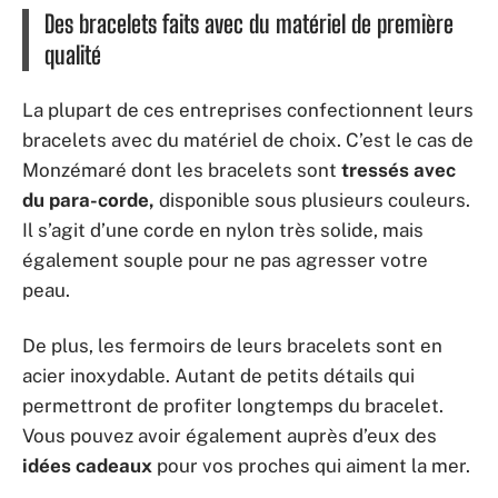
Des bracelets faits avec du matériel de première
qualité
La plupart de ces entreprises confectionnent leurs
bracelets avec du matériel de choix. C’est le cas de
Monzémaré dont les bracelets sont
tressés avec
du para-corde,
disponible sous plusieurs couleurs.
Il s’agit d’une corde en nylon très solide, mais
également souple pour ne pas agresser votre
peau.
De plus, les fermoirs de leurs bracelets sont en
acier inoxydable. Autant de petits détails qui
permettront de profiter longtemps du bracelet.
Vous pouvez avoir également auprès d’eux des
idées cadeaux
pour vos proches qui aiment la mer.