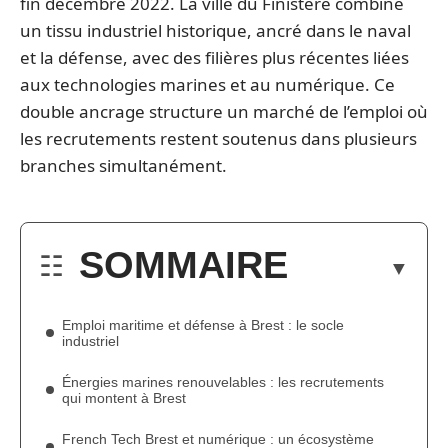
fin décembre 2022. La ville du Finistère combine
un tissu industriel historique, ancré dans le naval
et la défense, avec des filières plus récentes liées
aux technologies marines et au numérique. Ce
double ancrage structure un marché de l’emploi où
les recrutements restent soutenus dans plusieurs
branches simultanément.
SOMMAIRE
Emploi maritime et défense à Brest : le socle
industriel
Énergies marines renouvelables : les recrutements
qui montent à Brest
French Tech Brest et numérique : un écosystème