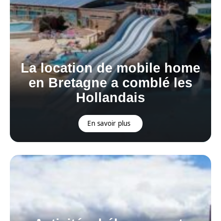
La location de mobile home
en Bretagne a comblé les
Hollandais
En savoir plus