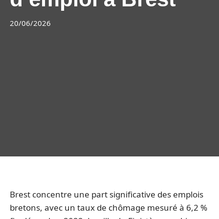
20/06/2026
Brest concentre une part significative des emplois
bretons, avec un taux de chômage mesuré à 6,2 %