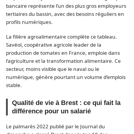
bancaire représente l’un des plus gros employeurs
tertiaires du bassin, avec des besoins réguliers en
profils numériques.
La filière agroalimentaire complète ce tableau.
Savéol, coopérative agricole leader de la
production de tomates en France, emploie dans
l’agriculture et la transformation alimentaire. Ce
secteur, moins visible que le naval ou le
numérique, génère pourtant un volume d’emplois
stable.
Qualité de vie à Brest : ce qui fait la
différence pour un salarié
Le palmarès 2022 publié par le Journal du