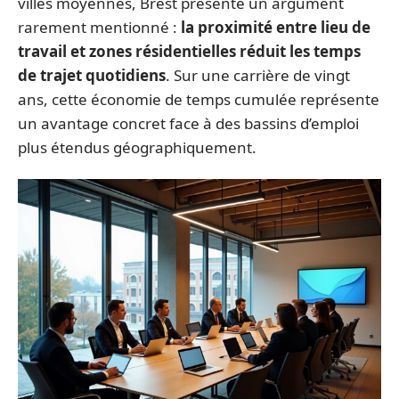
villes moyennes, Brest présente un argument
rarement mentionné :
la proximité entre lieu de
travail et zones résidentielles réduit les temps
de trajet quotidiens
. Sur une carrière de vingt
ans, cette économie de temps cumulée représente
un avantage concret face à des bassins d’emploi
plus étendus géographiquement.