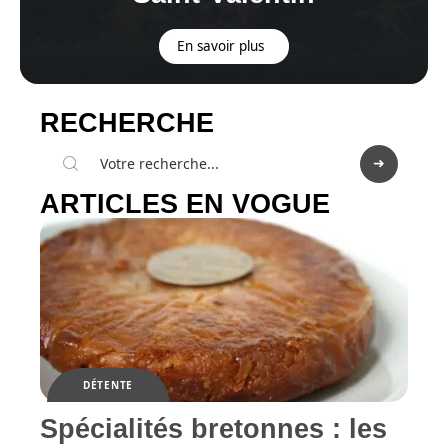
En savoir plus
RECHERCHE
ARTICLES EN VOGUE
DÉTENTE
Spécialités bretonnes : les