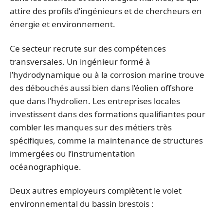
attire des profils d’ingénieurs et de chercheurs en
énergie et environnement.
Ce secteur recrute sur des compétences
transversales. Un ingénieur formé à
l’hydrodynamique ou à la corrosion marine trouve
des débouchés aussi bien dans l’éolien offshore
que dans l’hydrolien. Les entreprises locales
investissent dans des formations qualifiantes pour
combler les manques sur des métiers très
spécifiques, comme la maintenance de structures
immergées ou l’instrumentation
océanographique.
Deux autres employeurs complètent le volet
environnemental du bassin brestois :