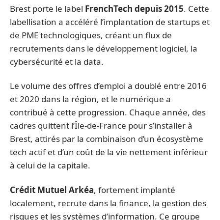
Brest porte le label
FrenchTech depuis 2015
. Cette
labellisation a accéléré l’implantation de startups et
de PME technologiques, créant un flux de
recrutements dans le développement logiciel, la
cybersécurité et la data.
Le volume des offres d’emploi a doublé entre 2016
et 2020 dans la région, et le numérique a
contribué à cette progression. Chaque année, des
cadres quittent l’Île-de-France pour s’installer à
Brest, attirés par la combinaison d’un écosystème
tech actif et d’un coût de la vie nettement inférieur
à celui de la capitale.
Crédit Mutuel Arkéa
, fortement implanté
localement, recrute dans la finance, la gestion des
risques et les systèmes d’information. Ce groupe