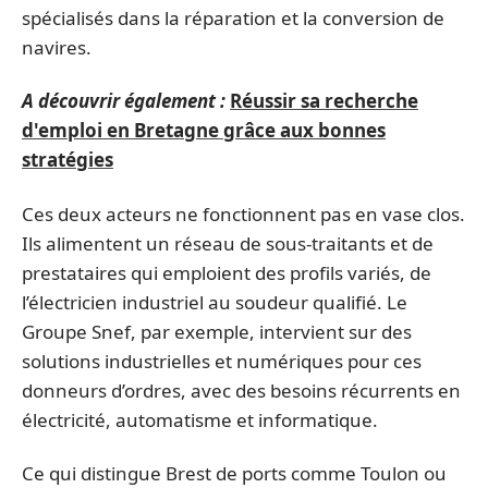
spécialisés dans la réparation et la conversion de
navires.
A découvrir également :
Réussir sa recherche
d'emploi en Bretagne grâce aux bonnes
stratégies
Ces deux acteurs ne fonctionnent pas en vase clos.
Ils alimentent un réseau de sous-traitants et de
prestataires qui emploient des profils variés, de
l’électricien industriel au soudeur qualifié. Le
Groupe Snef, par exemple, intervient sur des
solutions industrielles et numériques pour ces
donneurs d’ordres, avec des besoins récurrents en
électricité, automatisme et informatique.
Ce qui distingue Brest de ports comme Toulon ou