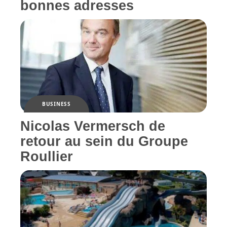
bonnes adresses
BUSINESS
Nicolas Vermersch de
retour au sein du Groupe
Roullier