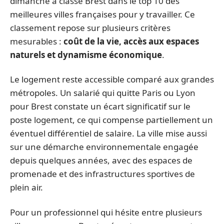
dimanche a classé Brest dans le top 10 des
meilleures villes françaises pour y travailler. Ce
classement repose sur plusieurs critères
mesurables :
coût de la vie, accès aux espaces
naturels et dynamisme économique
.
Le logement reste accessible comparé aux grandes
métropoles. Un salarié qui quitte Paris ou Lyon
pour Brest constate un écart significatif sur le
poste logement, ce qui compense partiellement un
éventuel différentiel de salaire. La ville mise aussi
sur une démarche environnementale engagée
depuis quelques années, avec des espaces de
promenade et des infrastructures sportives de
plein air.
Pour un professionnel qui hésite entre plusieurs