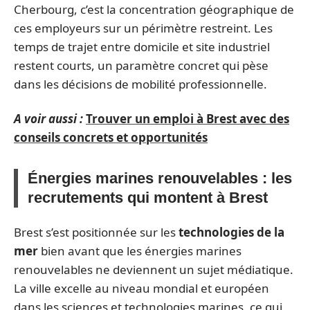
Cherbourg, c’est la concentration géographique de
ces employeurs sur un périmètre restreint. Les
temps de trajet entre domicile et site industriel
restent courts, un paramètre concret qui pèse
dans les décisions de mobilité professionnelle.
A voir aussi :
Trouver un emploi à Brest avec des
conseils concrets et opportunités
Énergies marines renouvelables : les
recrutements qui montent à Brest
Brest s’est positionnée sur les
technologies de la
mer
bien avant que les énergies marines
renouvelables ne deviennent un sujet médiatique.
La ville excelle au niveau mondial et européen
dans les sciences et technologies marines, ce qui