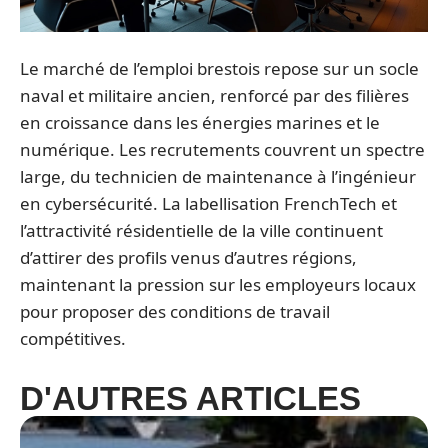
Le marché de l’emploi brestois repose sur un socle
naval et militaire ancien, renforcé par des filières
en croissance dans les énergies marines et le
numérique. Les recrutements couvrent un spectre
large, du technicien de maintenance à l’ingénieur
en cybersécurité. La labellisation FrenchTech et
l’attractivité résidentielle de la ville continuent
d’attirer des profils venus d’autres régions,
maintenant la pression sur les employeurs locaux
pour proposer des conditions de travail
compétitives.
D'AUTRES ARTICLES