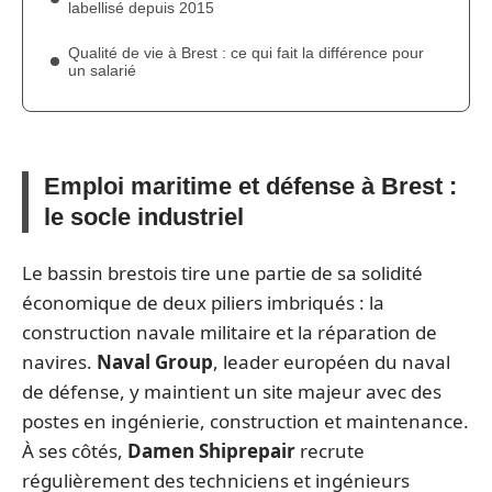
labellisé depuis 2015
Qualité de vie à Brest : ce qui fait la différence pour
un salarié
Emploi maritime et défense à Brest :
le socle industriel
Le bassin brestois tire une partie de sa solidité
économique de deux piliers imbriqués : la
construction navale militaire et la réparation de
navires.
Naval Group
, leader européen du naval
de défense, y maintient un site majeur avec des
postes en ingénierie, construction et maintenance.
À ses côtés,
Damen Shiprepair
recrute
régulièrement des techniciens et ingénieurs