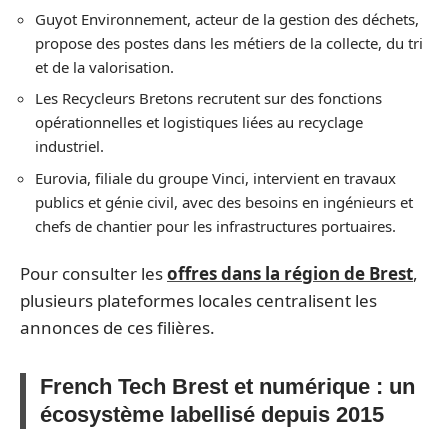
Guyot Environnement, acteur de la gestion des déchets,
propose des postes dans les métiers de la collecte, du tri
et de la valorisation.
Les Recycleurs Bretons recrutent sur des fonctions
opérationnelles et logistiques liées au recyclage
industriel.
Eurovia, filiale du groupe Vinci, intervient en travaux
publics et génie civil, avec des besoins en ingénieurs et
chefs de chantier pour les infrastructures portuaires.
Pour consulter les
offres dans la région de Brest
,
plusieurs plateformes locales centralisent les
annonces de ces filières.
French Tech Brest et numérique : un
écosystème labellisé depuis 2015