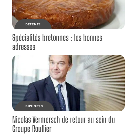
DÉTENTE
Spécialités bretonnes : les bonnes
adresses
BUSINESS
Nicolas Vermersch de retour au sein du
Groupe Roullier