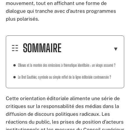
mouvement, tout en affichant une forme de
dialogue qui tranche avec d’autres programmes
plus polarisés.
SOMMAIRE
CNews et la montée des émissions à thématique identitaire : un virage assumé ?
Le Bret Gauthier, symbole ou simple reflet de la ligne éditoriale controversée ?
Cette orientation éditoriale alimente une série de
critiques sur la responsabilité des médias dans la
diffusion de discours politiques radicaux. Les
réactions du public, les prises de position d’acteurs
institutionnels et les mesures du Conseil supérieur