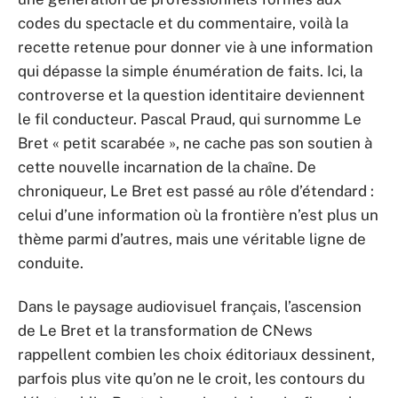
codes du spectacle et du commentaire, voilà la
recette retenue pour donner vie à une information
qui dépasse la simple énumération de faits. Ici, la
controverse et la question identitaire deviennent
le fil conducteur. Pascal Praud, qui surnomme Le
Bret « petit scarabée », ne cache pas son soutien à
cette nouvelle incarnation de la chaîne. De
chroniqueur, Le Bret est passé au rôle d’étendard :
celui d’une information où la frontière n’est plus un
thème parmi d’autres, mais une véritable ligne de
conduite.
Dans le paysage audiovisuel français, l’ascension
de Le Bret et la transformation de CNews
rappellent combien les choix éditoriaux dessinent,
parfois plus vite qu’on ne le croit, les contours du