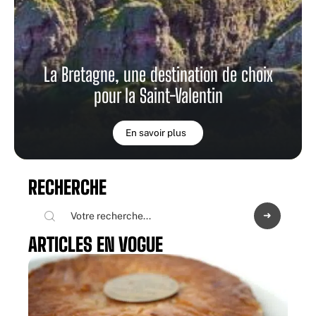
La Bretagne, une destination de choix
pour la Saint-Valentin
En savoir plus
RECHERCHE
ARTICLES EN VOGUE