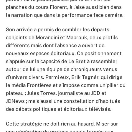
planches du cours Florent, à l’aise aussi bien dans
la narration que dans la performance face caméra.
Son arrivée a permis de combler les départs
conjoints de Morandini et Mabrouk, deux profils
différents mais dont l’absence a ouvert de
nouveaux espaces éditoriaux. Ce positionnement
s’appuie sur la capacité de Le Bret à rassembler
autour de lui une équipe de chroniqueurs venus
d’univers divers. Parmi eux, Erik Tegnér, qui dirige
le média Frontières et s’impose comme un pilier du
plateau ; Jules Torres, journaliste au JDD et
JDNews ; mais aussi une constellation d’habitués
des débats politiques et éditoriaux télévisés.
Cette stratégie ne doit rien au hasard. Miser sur
une génération de professionnels formés aux