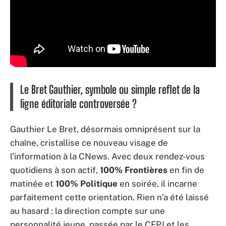
Le Bret Gauthier, symbole ou simple reflet de la
ligne éditoriale controversée ?
Gauthier Le Bret, désormais omniprésent sur la
chaîne, cristallise ce nouveau visage de
l’information à la CNews. Avec deux rendez-vous
quotidiens à son actif,
100% Frontières
en fin de
matinée et
100% Politique
en soirée, il incarne
parfaitement cette orientation. Rien n’a été laissé
au hasard : la direction compte sur une
personnalité jeune, passée par le CFPJ et les