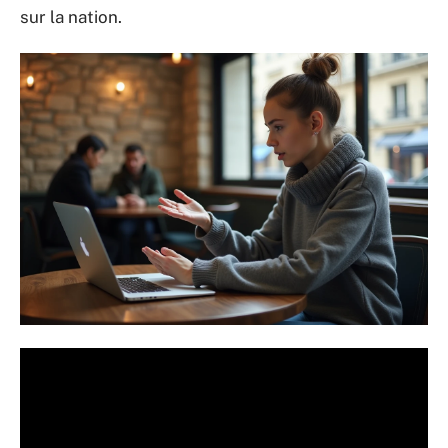
sur la nation.