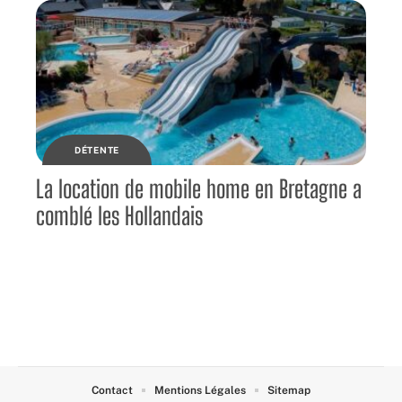
DÉTENTE
La location de mobile home en Bretagne a
comblé les Hollandais
Contact
Mentions Légales
Sitemap