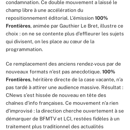
condamnation. Ce double mouvement a laissé le
champ libre à une accélération du
repositionnement éditorial. L’émission
100%
Frontières
, animée par Gauthier Le Bret, illustre ce
choix : on ne se contente plus d’effleurer les sujets
qui divisent, on les place au cœur de la
programmation.
Ce remplacement des anciens rendez-vous par de
nouveaux formats n’est pas anecdotique.
100%
Frontières
, héritière directe de la case vacante, n’a
pas tardé à attirer une audience massive. Résultat :
CNews s’est hissée de nouveau en tête des
chaînes d’info françaises. Ce mouvement n’a rien
d’improvisé : la direction cherche ouvertement à se
démarquer de BFMTV et LCI, restées fidèles à un
traitement plus traditionnel des actualités