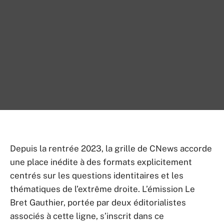
Depuis la rentrée 2023, la grille de CNews accorde
une place inédite à des formats explicitement
centrés sur les questions identitaires et les
thématiques de l’extrême droite. L’émission Le
Bret Gauthier, portée par deux éditorialistes
associés à cette ligne, s’inscrit dans ce