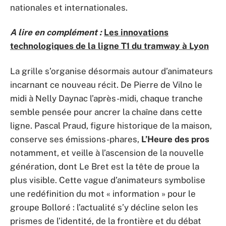
nationales et internationales.
A lire en complément :
Les innovations
technologiques de la ligne T1 du tramway à Lyon
La grille s’organise désormais autour d’animateurs
incarnant ce nouveau récit. De Pierre de Vilno le
midi à Nelly Daynac l’après-midi, chaque tranche
semble pensée pour ancrer la chaîne dans cette
ligne. Pascal Praud, figure historique de la maison,
conserve ses émissions-phares,
L’Heure des pros
notamment, et veille à l’ascension de la nouvelle
génération, dont Le Bret est la tête de proue la
plus visible. Cette vague d’animateurs symbolise
une redéfinition du mot « information » pour le
groupe Bolloré : l’actualité s’y décline selon les
prismes de l’identité, de la frontière et du débat