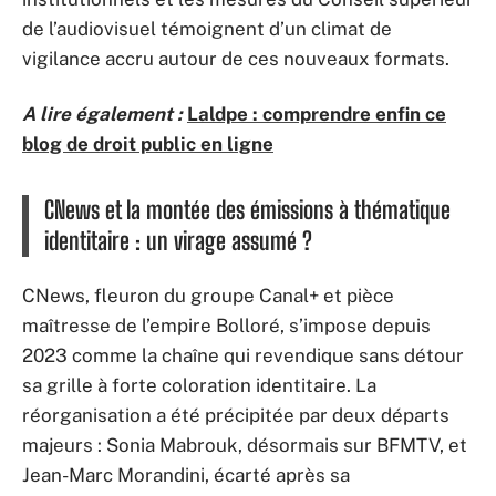
de l’audiovisuel témoignent d’un climat de
vigilance accru autour de ces nouveaux formats.
A lire également :
Laldpe : comprendre enfin ce
blog de droit public en ligne
CNews et la montée des émissions à thématique
identitaire : un virage assumé ?
CNews, fleuron du groupe Canal+ et pièce
maîtresse de l’empire Bolloré, s’impose depuis
2023 comme la chaîne qui revendique sans détour
sa grille à forte coloration identitaire. La
réorganisation a été précipitée par deux départs
majeurs : Sonia Mabrouk, désormais sur BFMTV, et
Jean-Marc Morandini, écarté après sa