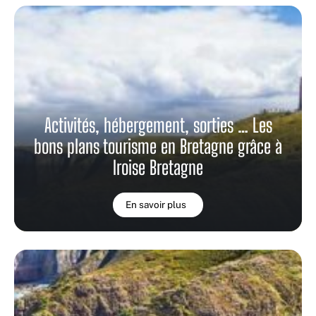
Activités, hébergement, sorties … Les
bons plans tourisme en Bretagne grâce à
Iroise Bretagne
En savoir plus