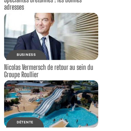
adresses
BUSINESS
Nicolas Vermersch de retour au sein du
Groupe Roullier
DÉTENTE