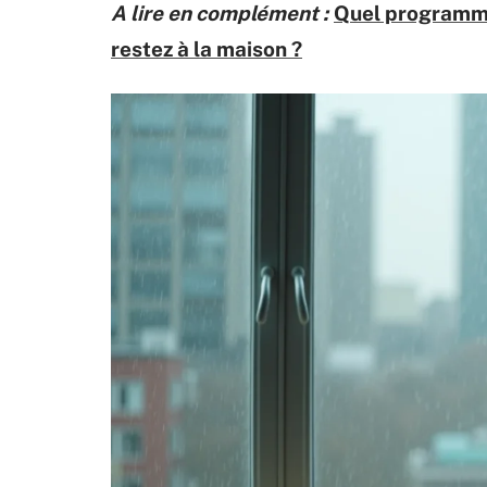
A lire en complément :
Quel programme 
restez à la maison ?