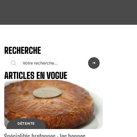
RECHERCHE
ARTICLES EN VOGUE
DÉTENTE
Spécialités bretonnes : les bonnes