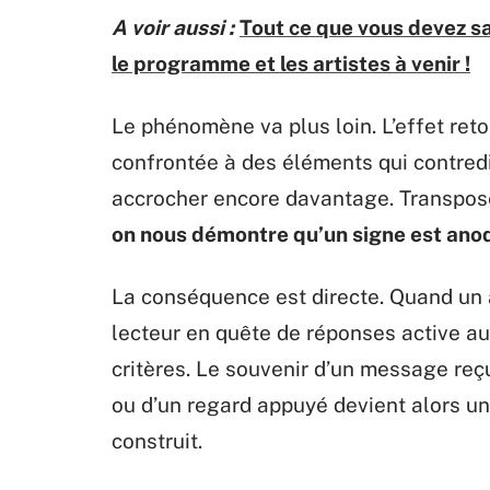
A voir aussi :
Tout ce que vous devez sa
le programme et les artistes à venir !
Le phénomène va plus loin. L’effet ret
confrontée à des éléments qui contred
accrocher encore davantage. Transpos
on nous démontre qu’un signe est anodin
La conséquence est directe. Quand un ar
lecteur en quête de réponses active au
critères. Le souvenir d’un message reçu
ou d’un regard appuyé devient alors un
construit.