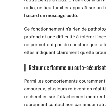
radio, un lieu familier apparaît sur un fi
hasard en message codé
.
Ce fonctionnement n’a rien de pathologi
profond et une difficulté à tolérer l’in
ne permettent pas de conclure que la 
elles indiquent clairement qu’elle broui
Retour de flamme ou auto-sécurisatio
Parmi les comportements couramment 
amoureux, plusieurs relèvent en réalit
recherches sur l’attachement montrent
reprennent contact non par amour retr