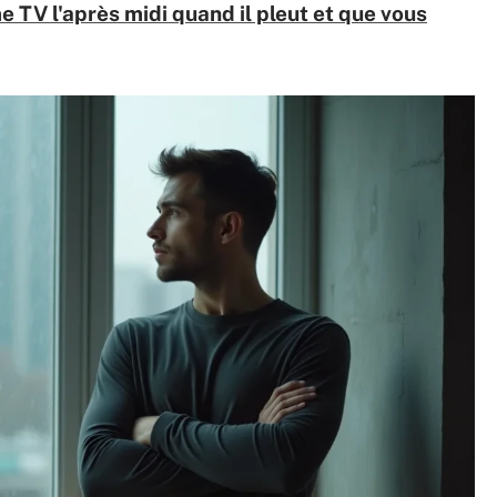
TV l'après midi quand il pleut et que vous