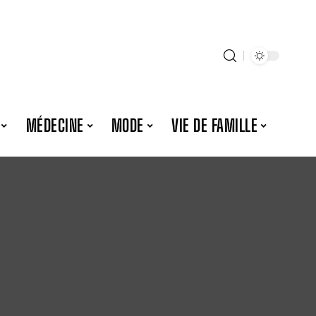
MÉDECINE
MODE
VIE DE FAMILLE