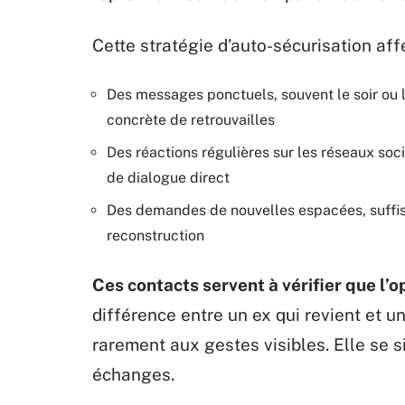
Cette stratégie d’auto-sécurisation aff
Des messages ponctuels, souvent le soir ou 
concrète de retrouvailles
Des réactions régulières sur les réseaux soc
de dialogue direct
Des demandes de nouvelles espacées, suffis
reconstruction
Ces contacts servent à vérifier que l’o
différence entre un ex qui revient et un
rarement aux gestes visibles. Elle se 
échanges.