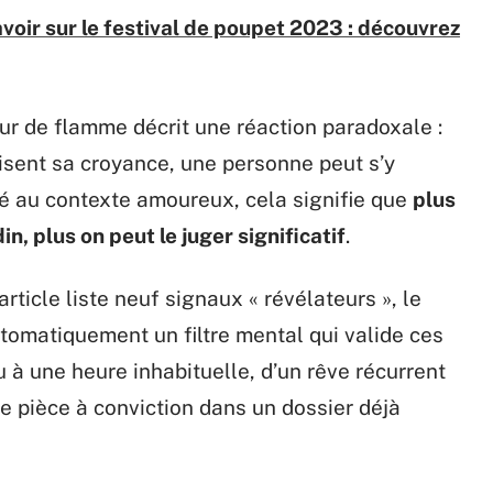
voir sur le festival de poupet 2023 : découvrez
our de flamme décrit une réaction paradoxale :
isent sa croyance, une personne peut s’y
é au contexte amoureux, cela signifie que
plus
, plus on peut le juger significatif
.
ticle liste neuf signaux « révélateurs », le
tomatiquement un filtre mental qui valide ces
 à une heure inhabituelle, d’un rêve récurrent
e pièce à conviction dans un dossier déjà