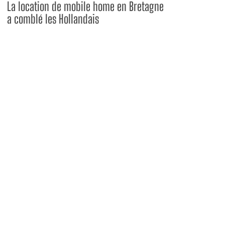
La location de mobile home en Bretagne
a comblé les Hollandais