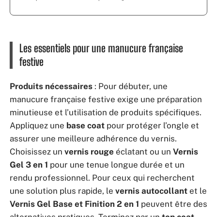
Les essentiels pour une manucure française
festive
Produits nécessaires
: Pour débuter, une
manucure française festive exige une préparation
minutieuse et l’utilisation de produits spécifiques.
Appliquez une
base coat
pour protéger l’ongle et
assurer une meilleure adhérence du vernis.
Choisissez un
vernis rouge
éclatant ou un
Vernis
Gel 3 en 1
pour une tenue longue durée et un
rendu professionnel. Pour ceux qui recherchent
une solution plus rapide, le
vernis autocollant
et le
Vernis Gel Base et Finition 2 en 1
peuvent être des
alternatives pratiques. Terminez par un
top coat