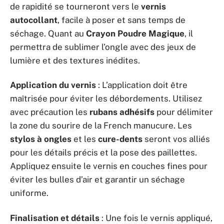
de rapidité se tourneront vers le
vernis
autocollant
, facile à poser et sans temps de
séchage. Quant au
Crayon Poudre Magique
, il
permettra de sublimer l’ongle avec des jeux de
lumière et des textures inédites.
Application du vernis
: L’application doit être
maîtrisée pour éviter les débordements. Utilisez
avec précaution les
rubans adhésifs
pour délimiter
la zone du sourire de la French manucure. Les
stylos à ongles
et les
cure-dents
seront vos alliés
pour les détails précis et la pose des paillettes.
Appliquez ensuite le vernis en couches fines pour
éviter les bulles d’air et garantir un séchage
uniforme.
Finalisation et détails
: Une fois le vernis appliqué,