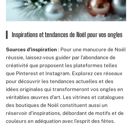
Inspirations et tendances de Noël pour vos ongles
Sources d’inspiration
: Pour une manucure de Noël
réussie, laissez-vous guider par l’abondance de
créativité que proposent les plateformes telles
que Pinterest et Instagram. Explorez ces réseaux
pour découvrir les tendances actuelles et des
idées originales qui transformeront vos ongles en
véritables œuvres d’art. Les vitrines et catalogues
des boutiques de Noël constituent aussi un
réservoir d’inspirations, débordant de motifs et de
couleurs en adéquation avec l’esprit des fêtes.