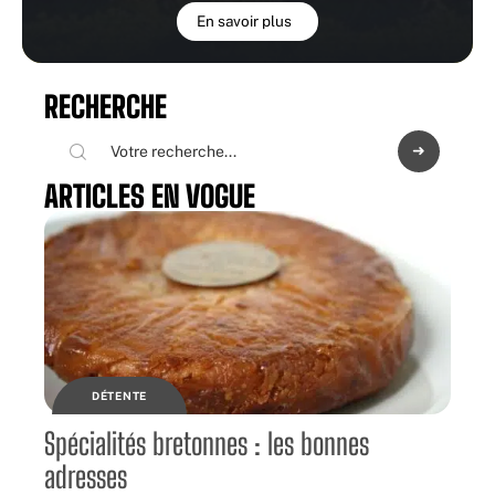
En savoir plus
RECHERCHE
ARTICLES EN VOGUE
DÉTENTE
Spécialités bretonnes : les bonnes
adresses