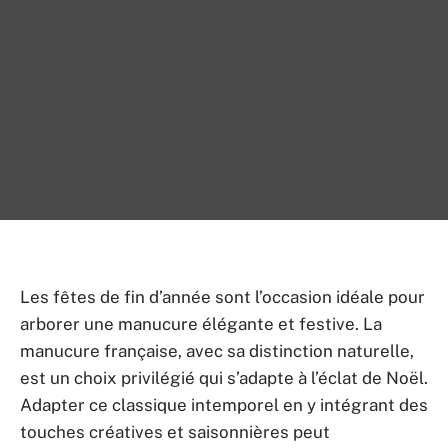
Les fêtes de fin d’année sont l’occasion idéale pour
arborer une manucure élégante et festive. La
manucure française, avec sa distinction naturelle,
est un choix privilégié qui s’adapte à l’éclat de Noël.
Adapter ce classique intemporel en y intégrant des
touches créatives et saisonnières peut