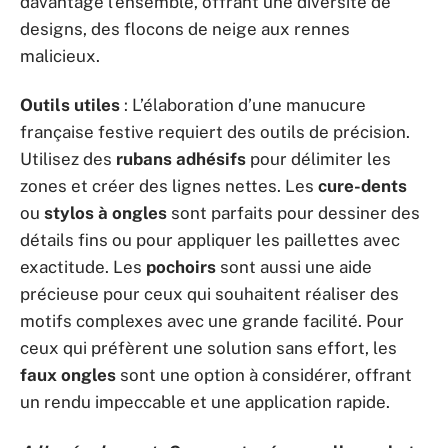
davantage l’ensemble, offrant une diversité de
designs, des flocons de neige aux rennes
malicieux.
Outils utiles
: L’élaboration d’une manucure
française festive requiert des outils de précision.
Utilisez des
rubans adhésifs
pour délimiter les
zones et créer des lignes nettes. Les
cure-dents
ou
stylos à ongles
sont parfaits pour dessiner des
détails fins ou pour appliquer les paillettes avec
exactitude. Les
pochoirs
sont aussi une aide
précieuse pour ceux qui souhaitent réaliser des
motifs complexes avec une grande facilité. Pour
ceux qui préfèrent une solution sans effort, les
faux ongles
sont une option à considérer, offrant
un rendu impeccable et une application rapide.