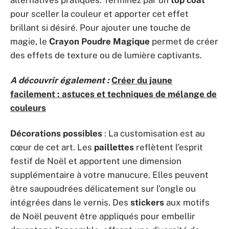
pour sceller la couleur et apporter cet effet
brillant si désiré. Pour ajouter une touche de
magie, le
Crayon Poudre Magique
permet de créer
des effets de texture ou de lumière captivants.
A découvrir également :
Créer du jaune
facilement : astuces et techniques de mélange de
couleurs
Décorations possibles
: La customisation est au
cœur de cet art. Les
paillettes
reflètent l’esprit
festif de Noël et apportent une dimension
supplémentaire à votre manucure. Elles peuvent
être saupoudrées délicatement sur l’ongle ou
intégrées dans le vernis. Des
stickers
aux motifs
de Noël peuvent être appliqués pour embellir