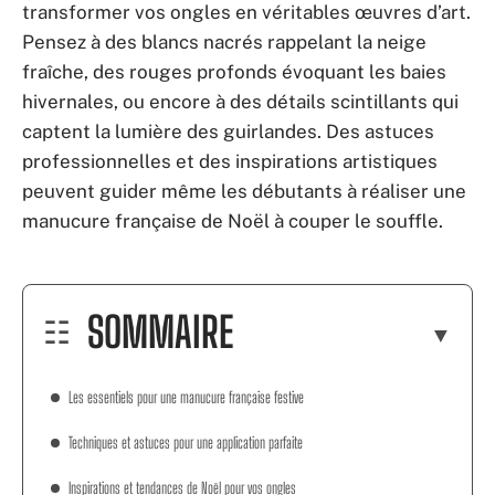
transformer vos ongles en véritables œuvres d’art.
Pensez à des blancs nacrés rappelant la neige
fraîche, des rouges profonds évoquant les baies
hivernales, ou encore à des détails scintillants qui
captent la lumière des guirlandes. Des astuces
professionnelles et des inspirations artistiques
peuvent guider même les débutants à réaliser une
manucure française de Noël à couper le souffle.
SOMMAIRE
Les essentiels pour une manucure française festive
Techniques et astuces pour une application parfaite
Inspirations et tendances de Noël pour vos ongles