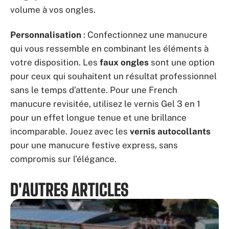
volume à vos ongles.
Personnalisation
: Confectionnez une manucure
qui vous ressemble en combinant les éléments à
votre disposition. Les
faux ongles
sont une option
pour ceux qui souhaitent un résultat professionnel
sans le temps d’attente. Pour une French
manucure revisitée, utilisez le vernis Gel 3 en 1
pour un effet longue tenue et une brillance
incomparable. Jouez avec les
vernis autocollants
pour une manucure festive express, sans
compromis sur l’élégance.
D'AUTRES ARTICLES