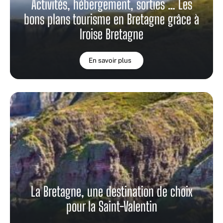
Activités, hébergement, sorties … Les
bons plans tourisme en Bretagne grâce à
Iroise Bretagne
En savoir plus
La Bretagne, une destination de choix
pour la Saint-Valentin