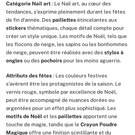
Catégorie Nail art
: Le Nail art, au cœur des
tendances, s’exprime pleinement durant les fêtes
de fin d’année. Des
paillettes
étincelantes aux
stickers
thématiques, chaque détail compte pour
créer un style unique. Les motifs de Noël, tels que
les flocons de neige, les sapins ou les bonhommes
de neige, peuvent être réalisés avec des
stylos à
ongles
ou des
pochoirs
pour les moins aguerris.
Attributs des fêtes
: Les couleurs festives
s’avèrent être les protagonistes de la saison. Le
vernis rouge, symbole par excellence de Noël,
peut être accompagné de nuances dorées ou
argentées pour un effet plus sophistiqué. Les
motifs de Noël
et les
paillettes
apportent une
touche de magie, tandis que le
Crayon Poudre
Magique
offre une finition scintillante et du