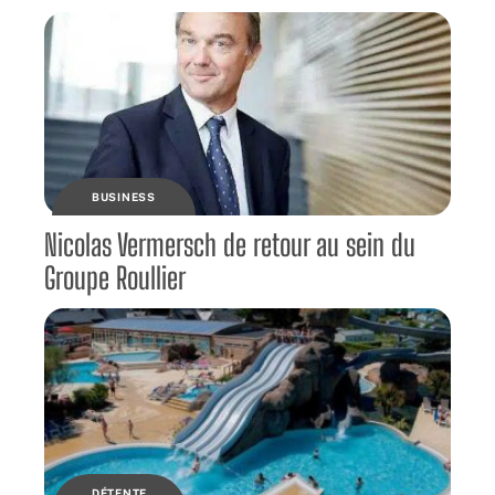
BUSINESS
Nicolas Vermersch de retour au sein du
Groupe Roullier
DÉTENTE