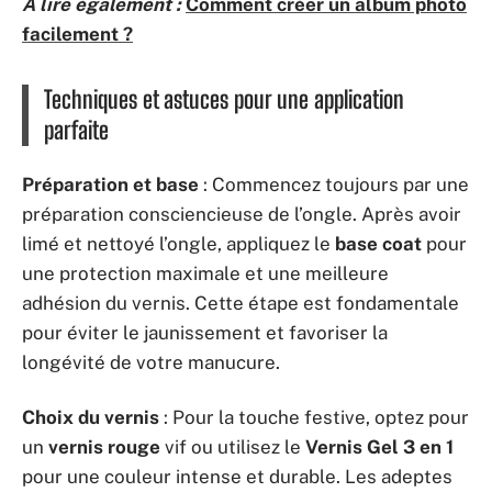
A lire également :
Comment créer un album photo
facilement ?
Techniques et astuces pour une application
parfaite
Préparation et base
: Commencez toujours par une
préparation consciencieuse de l’ongle. Après avoir
limé et nettoyé l’ongle, appliquez le
base coat
pour
une protection maximale et une meilleure
adhésion du vernis. Cette étape est fondamentale
pour éviter le jaunissement et favoriser la
longévité de votre manucure.
Choix du vernis
: Pour la touche festive, optez pour
un
vernis rouge
vif ou utilisez le
Vernis Gel 3 en 1
pour une couleur intense et durable. Les adeptes