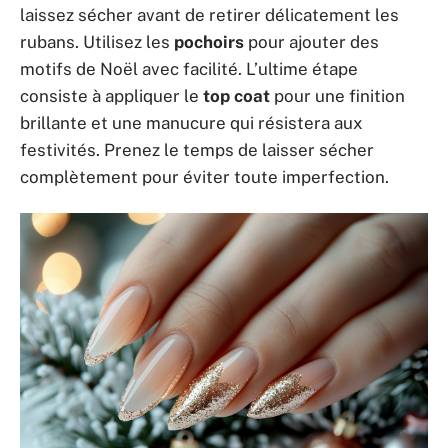
laissez sécher avant de retirer délicatement les
rubans. Utilisez les
pochoirs
pour ajouter des
motifs de Noël avec facilité. L’ultime étape
consiste à appliquer le
top coat
pour une finition
brillante et une manucure qui résistera aux
festivités. Prenez le temps de laisser sécher
complètement pour éviter toute imperfection.